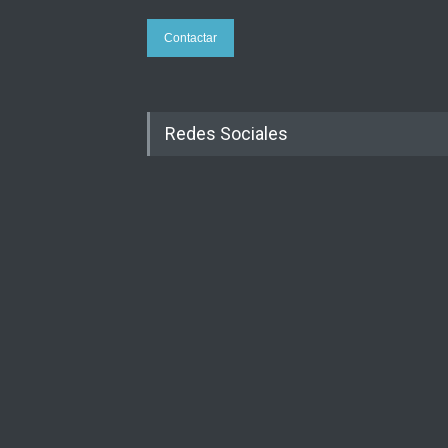
Contactar
Redes Sociales