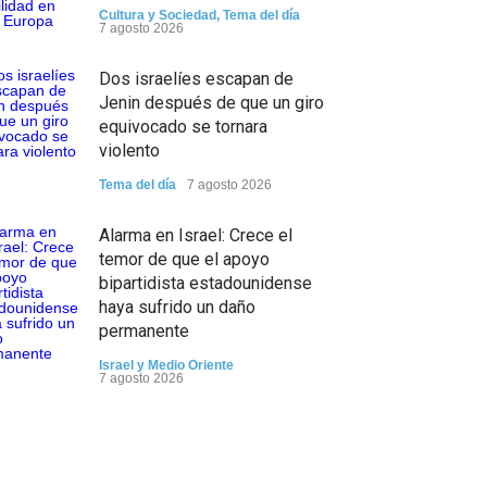
Cultura y Sociedad
,
Tema del día
7 agosto 2026
Dos israelíes escapan de
Jenin después de que un giro
equivocado se tornara
violento
Tema del día
7 agosto 2026
Alarma en Israel: Crece el
temor de que el apoyo
bipartidista estadounidense
haya sufrido un daño
permanente
Israel y Medio Oriente
7 agosto 2026