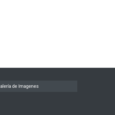
alería de Imagenes