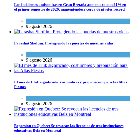
Los incidentes antisemitas en Gran Bretaña aumentaron un 21% en
el primer semestre de 2026, manteniéndose cerca de niveles récord
Cultura y Sociedad
,
Tema del día
9 agosto 2026
Parashat Shoftim: Protegiendo las puertas de nuestras vidas
Tema del día
9 agosto 2026
El mes de Elul: significado, costumbres y preparación para las Altas
Fiestas
Tema del día
9 agosto 2026
Represión en Quebec: Se revocan las licencias de tres instituciones
educativas Belz en Montreal