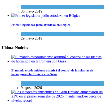
Israel y Medio Oriente
30 mayo 2019
Primer legislador judío ortodoxo en Bélgica
Mundo Judío
29 mayo 2019
Últimas Noticias
El mando estadounidense asumirá el control de las plantas de
hormigón en la frontera con Gaza
Tema del día
9 agosto 2026