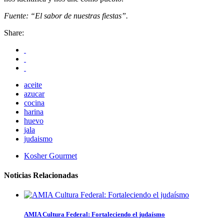
Fuente: “El sabor de nuestras fiestas”.
Share:
aceite
azucar
cocina
harina
huevo
jala
judaismo
Kosher Gourmet
Noticias Relacionadas
AMIA Cultura Federal: Fortaleciendo el judaísmo