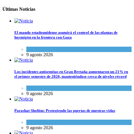
Últimas Noticias
El mando estadounidense asumirá el control de las plantas de
hormigón en la frontera con Gaza
Tema del día
9 agosto 2026
Los incidentes antisemitas en Gran Bretaña aumentaron un 21% en
el primer semestre de 2026, manteniéndose cerca de niveles récord
Cultura y Sociedad
,
Tema del día
9 agosto 2026
Parashat Shoftim: Protegiendo las puertas de nuestras vidas
Tema del día
9 agosto 2026