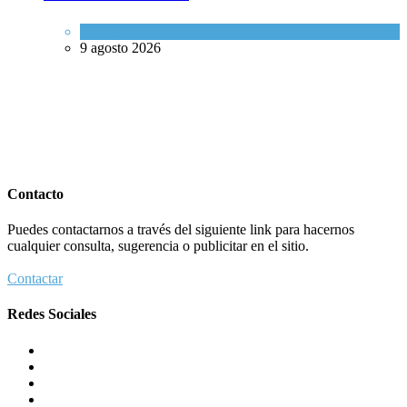
Actualidad comunitaria
9 agosto 2026
Contacto
Puedes contactarnos a través del siguiente link para hacernos
cualquier consulta, sugerencia o publicitar en el sitio.
Contactar
Redes Sociales