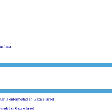
ermedad en Gaza e Israel