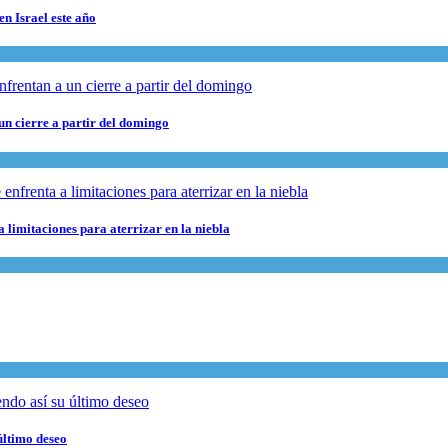
en Israel este año
 un cierre a partir del domingo
 limitaciones para aterrizar en la niebla
último deseo