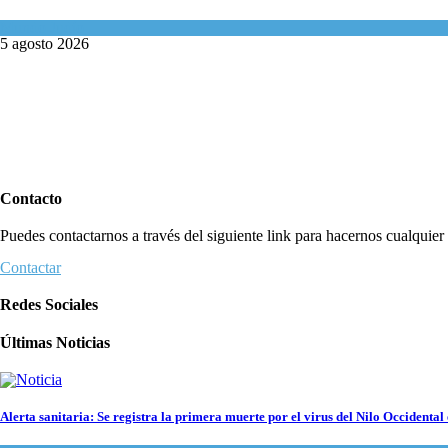
Mundo Judío
5 agosto 2026
Contacto
Puedes contactarnos a través del siguiente link para hacernos cualquier c
Contactar
Redes Sociales
Últimas Noticias
Alerta sanitaria: Se registra la primera muerte por el virus del Nilo Occidental 