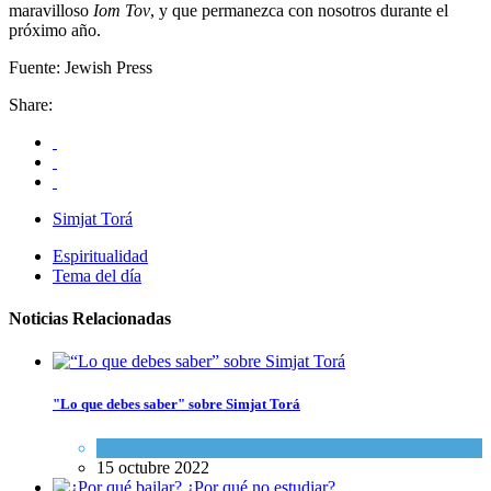
maravilloso
Iom Tov
, y que permanezca con nosotros durante el
próximo año.
Fuente: Jewish Press
Share:
Simjat Torá
Espiritualidad
Tema del día
Noticias Relacionadas
"Lo que debes saber" sobre Simjat Torá
Espiritualidad
15 octubre 2022