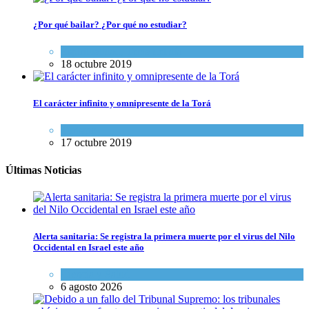
¿Por qué bailar? ¿Por qué no estudiar?
Espiritualidad
,
Tema del día
18 octubre 2019
El carácter infinito y omnipresente de la Torá
Turismo
17 octubre 2019
Últimas Noticias
Alerta sanitaria: Se registra la primera muerte por el virus del Nilo
Occidental en Israel este año
Ciencia y Salud
6 agosto 2026