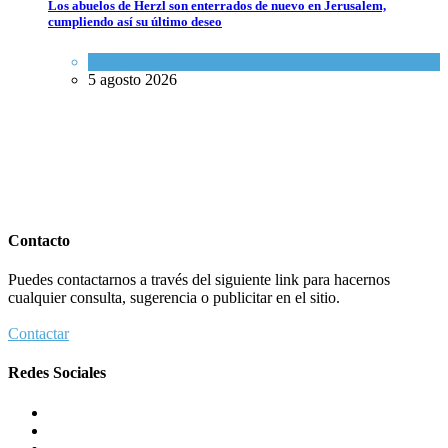
Los abuelos de Herzl son enterrados de nuevo en Jerusalem,
cumpliendo así su último deseo
Mundo Judío
5 agosto 2026
Contacto
Puedes contactarnos a través del siguiente link para hacernos
cualquier consulta, sugerencia o publicitar en el sitio.
Contactar
Redes Sociales