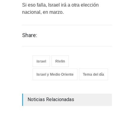
Si eso falla, Israel irá a otra elección
nacional, en marzo.
Share:
israel
Rivlin
Israel y Medio Oriente
Tema del día
Noticias Relacionadas