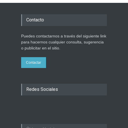
Contacto
Puedes contactarnos a través del siguiente link
para hacernos cualquier consulta, sugerencia
o publicitar en el sitio.
Contactar
Redes Sociales