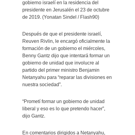
gobierno israelí en la residencia del
presidente en Jerusalén el 23 de octubre
de 2019. (Yonatan Sindel / Flash90)
Después de que el presidente israelí,
Reuven Rivlin, le encargó oficialmente la
formación de un gobierno el miércoles,
Benny Gantz dijo que intentará formar un
gobierno de unidad que involucre al
partido del primer ministro Benjamin
Netanyahu para “reparar las divisiones en
nuestra sociedad”.
“Prometí formar un gobierno de unidad
liberal y eso es lo que pretendo hacer”,
dijo Gantz.
En comentarios dirigidos a Netanyahu,