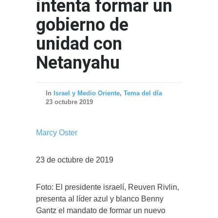
intenta formar un
gobierno de
unidad con
Netanyahu
In
Israel y Medio Oriente
,
Tema del día
23 octubre 2019
Marcy Oster
23 de octubre de 2019
Foto: El presidente israelí, Reuven Rivlin,
presenta al líder azul y blanco Benny
Gantz el mandato de formar un nuevo