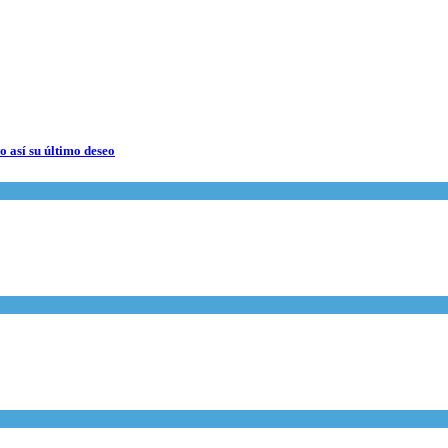
 así su último deseo