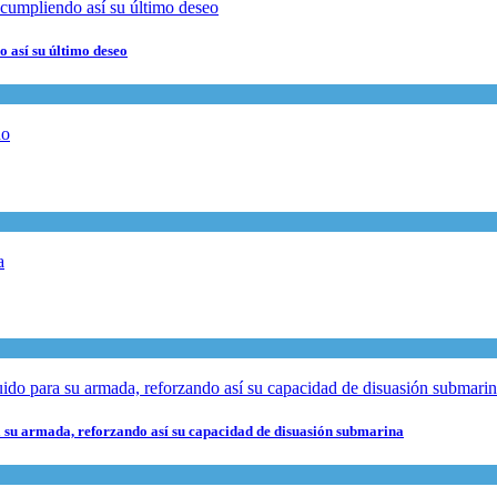
 así su último deseo
 su armada, reforzando así su capacidad de disuasión submarina