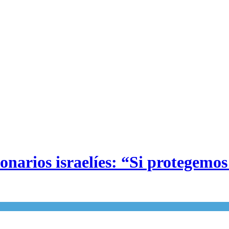
narios israelíes: “Si protegemos