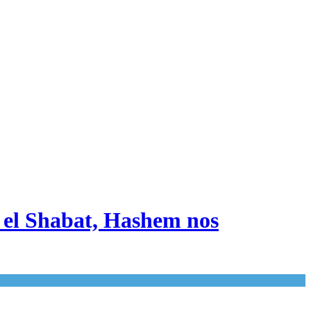
 el Shabat, Hashem nos