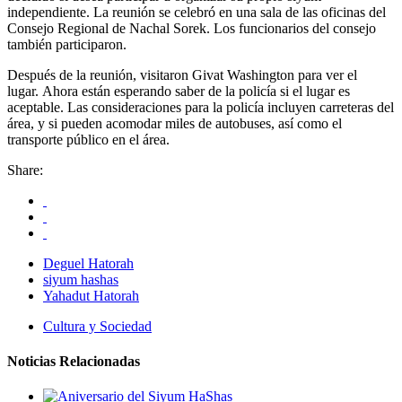
independiente. La reunión se celebró en una sala de las oficinas del
Consejo Regional de Nachal Sorek. Los funcionarios del consejo
también participaron.
Después de la reunión, visitaron Givat Washington para ver el
lugar. Ahora están esperando saber de la policía si el lugar es
aceptable. Las consideraciones para la policía incluyen carreteras del
área, y si pueden acomodar miles de autobuses, así como el
transporte público en el área.
Share:
Deguel Hatorah
siyum hashas
Yahadut Hatorah
Cultura y Sociedad
Noticias Relacionadas