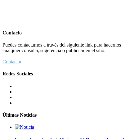
Contacto
Puedes contactarnos a través del siguiente link para hacernos
cualquier consulta, sugerencia o publicitar en el sitio.
Contactar
Redes Sociales
Últimas Noticias