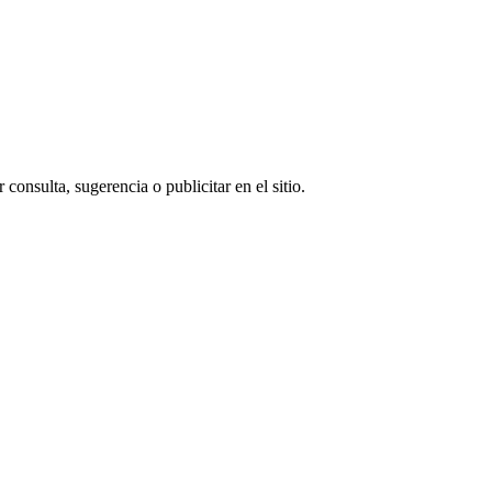
consulta, sugerencia o publicitar en el sitio.