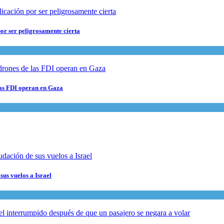
or ser peligrosamente cierta
 las FDI operan en Gaza
sus vuelos a Israel