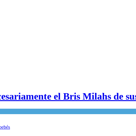
esariamente el Bris Milahs de su