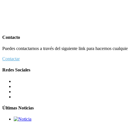
Contacto
Puedes contactarnos a través del siguiente link para hacernos cualquier 
Contactar
Redes Sociales
Últimas Noticias