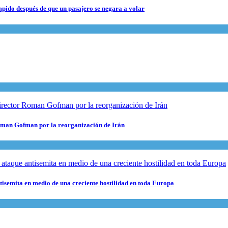
pido después de que un pasajero se negara a volar
 Roman Gofman por la reorganización de Irán
ntisemita en medio de una creciente hostilidad en toda Europa