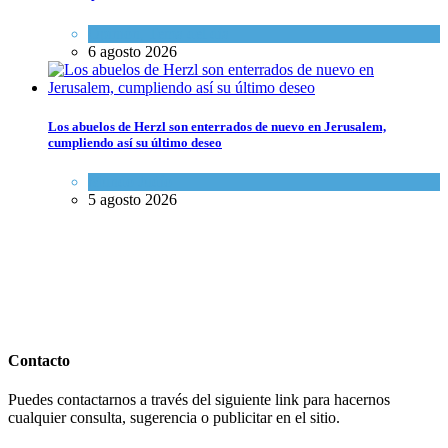
Opinión
,
Tema del día
6 agosto 2026
Los abuelos de Herzl son enterrados de nuevo en Jerusalem,
cumpliendo así su último deseo
Mundo Judío
5 agosto 2026
Contacto
Puedes contactarnos a través del siguiente link para hacernos
cualquier consulta, sugerencia o publicitar en el sitio.