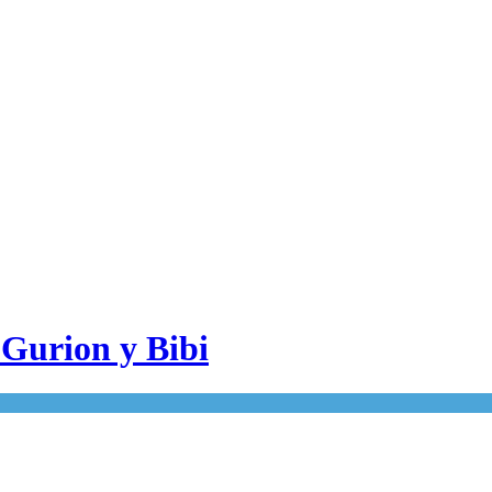
 Gurion y Bibi