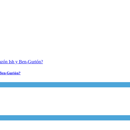
y Ben-Gurión?