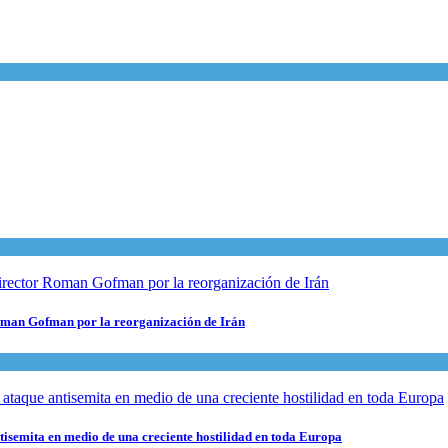
 Roman Gofman por la reorganización de Irán
ntisemita en medio de una creciente hostilidad en toda Europa