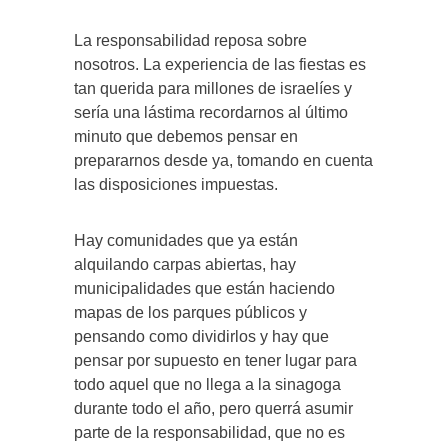
La responsabilidad reposa sobre
nosotros. La experiencia de las fiestas es
tan querida para millones de israelíes y
sería una lástima recordarnos al último
minuto que debemos pensar en
prepararnos desde ya, tomando en cuenta
las disposiciones impuestas.
Hay comunidades que ya están
alquilando carpas abiertas, hay
municipalidades que están haciendo
mapas de los parques públicos y
pensando como dividirlos y hay que
pensar por supuesto en tener lugar para
todo aquel que no llega a la sinagoga
durante todo el año, pero querrá asumir
parte de la responsabilidad, que no es