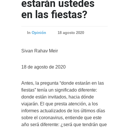
estarán ustedes
en las fiestas?
In
Opinión
18 agosto 2020
Sivan Rahav Meir
18 de agosto de 2020
Antes, la pregunta “donde estarán en las
fiestas” tenía un significado diferente:
donde están invitados, hacia dónde
viajarán. El que presta atención, a los
informes actualizados de los últimos días
sobre el coronavirus, entiende que este
año será diferente: ¿será que tendrán que