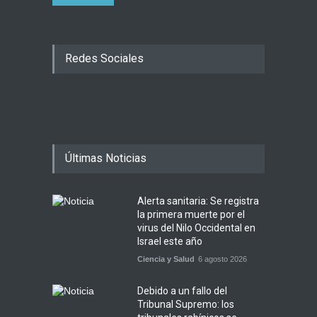
Redes Sociales
Últimas Noticias
Alerta sanitaria: Se registra
la primera muerte por el
virus del Nilo Occidental en
Israel este año
Ciencia y Salud
6 agosto 2026
Debido a un fallo del
Tribunal Supremo: los