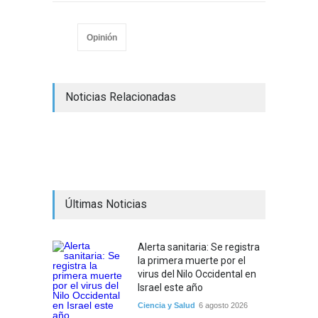
Opinión
Noticias Relacionadas
Últimas Noticias
Alerta sanitaria: Se registra
la primera muerte por el
virus del Nilo Occidental en
Israel este año
Ciencia y Salud
6 agosto 2026