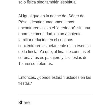
solo física sino también espiritual.
Al igual que en la noche del Séder de
Pésaj, desafortunadamente nos
encontraremos sin el “alrededor”: sin una
enorme comunidad, en un ambiente
familiar reducido en el cual nos
concentraremos netamente en la esencia
de la fiesta. Ya que, al final de cuentas el
coronavirus es pasajero y las fiestas de
Tishrei son eternas.
Entonces, ¿dónde estarán ustedes en las
fiestas?
Share: