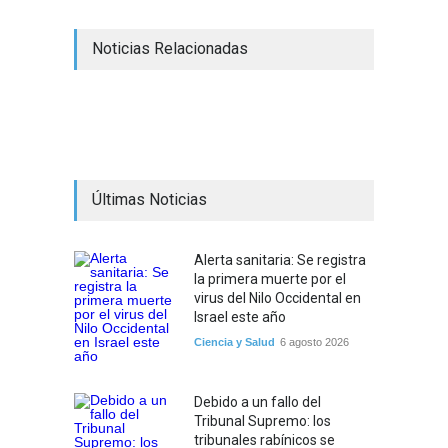
Noticias Relacionadas
Últimas Noticias
Alerta sanitaria: Se registra
la primera muerte por el
virus del Nilo Occidental en
Israel este año
Ciencia y Salud
6 agosto 2026
Debido a un fallo del
Tribunal Supremo: los
tribunales rabínicos se