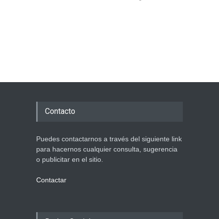
Contacto
Puedes contactarnos a través del siguiente link
para hacernos cualquier consulta, sugerencia
o publicitar en el sitio.
Contactar