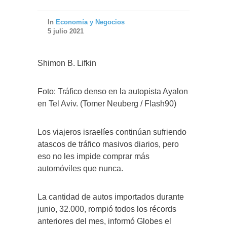
In
Economía y Negocios
5 julio 2021
Shimon B. Lifkin
Foto: Tráfico denso en la autopista Ayalon
en Tel Aviv. (Tomer Neuberg / Flash90)
Los viajeros israelíes continúan sufriendo
atascos de tráfico masivos diarios, pero
eso no les impide comprar más
automóviles que nunca.
La cantidad de autos importados durante
junio, 32.000, rompió todos los récords
anteriores del mes, informó Globes el