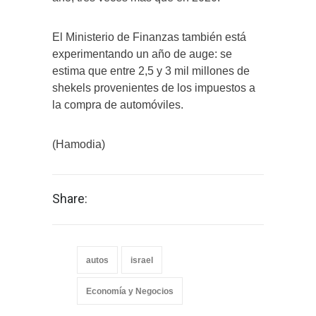
El Ministerio de Finanzas también está
experimentando un año de auge: se
estima que entre 2,5 y 3 mil millones de
shekels provenientes de los impuestos a
la compra de automóviles.
(Hamodia)
Share:
autos
israel
Economía y Negocios