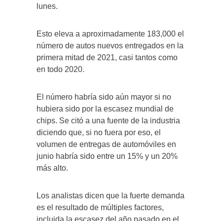
lunes.
Esto eleva a aproximadamente 183,000 el
número de autos nuevos entregados en la
primera mitad de 2021, casi tantos como
en todo 2020.
El número habría sido aún mayor si no
hubiera sido por la escasez mundial de
chips. Se citó a una fuente de la industria
diciendo que, si no fuera por eso, el
volumen de entregas de automóviles en
junio habría sido entre un 15% y un 20%
más alto.
Los analistas dicen que la fuerte demanda
es el resultado de múltiples factores,
incluida la escasez del año pasado en el