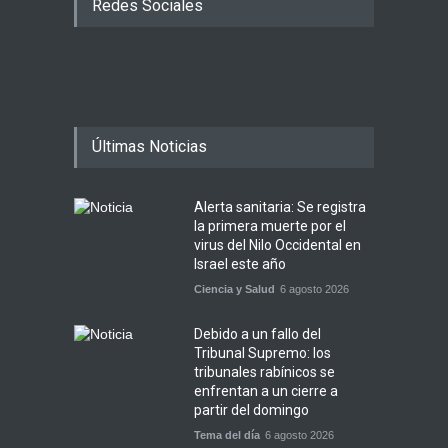
Redes Sociales
Últimas Noticias
Alerta sanitaria: Se registra
la primera muerte por el
virus del Nilo Occidental en
Israel este año
Ciencia y Salud
6 agosto 2026
Debido a un fallo del
Tribunal Supremo: los
tribunales rabínicos se
enfrentan a un cierre a
partir del domingo
Tema del día
6 agosto 2026