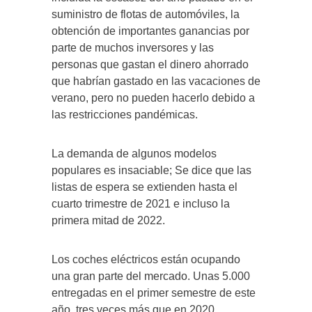
suministro de flotas de automóviles, la
obtención de importantes ganancias por
parte de muchos inversores y las
personas que gastan el dinero ahorrado
que habrían gastado en las vacaciones de
verano, pero no pueden hacerlo debido a
las restricciones pandémicas.
La demanda de algunos modelos
populares es insaciable; Se dice que las
listas de espera se extienden hasta el
cuarto trimestre de 2021 e incluso la
primera mitad de 2022.
Los coches eléctricos están ocupando
una gran parte del mercado. Unas 5.000
entregadas en el primer semestre de este
año, tres veces más que en 2020.