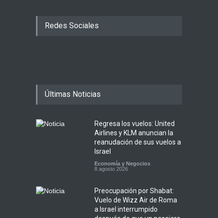
Redes Sociales
Últimas Noticias
Regresa los vuelos: United
Airlines y KLM anuncian la
reanudación de sus vuelos a
Israel
Economía y Negocios
8 agosto 2026
Preocupación por Shabat:
Vuelo de Wizz Air de Roma
a Israel interrumpido