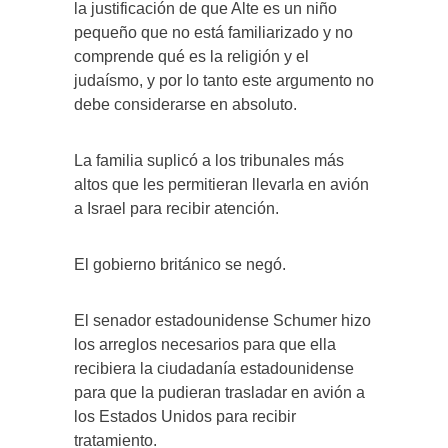
la justificación de que Alte es un niño
pequeño que no está familiarizado y no
comprende qué es la religión y el
judaísmo, y por lo tanto este argumento no
debe considerarse en absoluto.
La familia suplicó a los tribunales más
altos que les permitieran llevarla en avión
a Israel para recibir atención.
El gobierno británico se negó.
El senador estadounidense Schumer hizo
los arreglos necesarios para que ella
recibiera la ciudadanía estadounidense
para que la pudieran trasladar en avión a
los Estados Unidos para recibir
tratamiento.