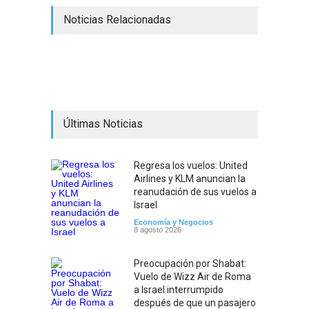
Noticias Relacionadas
Últimas Noticias
Regresa los vuelos: United
Airlines y KLM anuncian la
reanudación de sus vuelos a
Israel
Economía y Negocios
8 agosto 2026
Preocupación por Shabat:
Vuelo de Wizz Air de Roma
a Israel interrumpido
después de que un pasajero