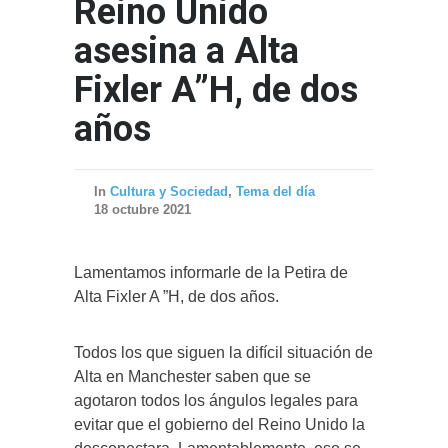
Reino Unido
asesina a Alta
Fixler A”H, de dos
años
In
Cultura y Sociedad
,
Tema del día
18 octubre 2021
Lamentamos informarle de la Petira de
Alta Fixler A ”H, de dos años.
Todos los que siguen la difícil situación de
Alta en Manchester saben que se
agotaron todos los ángulos legales para
evitar que el gobierno del Reino Unido la