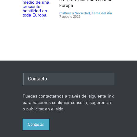
Europa
Cultura y Sociedad
,
Tema del día
7 agosto 2026
Contacto
Puedes contactarnos a través del siguiente link
para hacernos cualquier consulta, sugerencia
o publicitar en el sitio.
Contactar