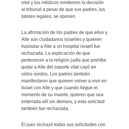
vital y los médicos remitieron la decisión
al tribunal a pesar de que sus padres, los
tutores legales, se oponen.
La afirmación de los padres de que ellos y
Alte son ciudadanos israelíes y quieren
trasladar a Alte a un hospital israelí fue
rechazada. La explicación de que
pertenecen a la religión judía que prohíbe
quitar a Alte del soporte vital cayó en
oídos sordos. Los padres también
manifestaron que quieren volver a vivir en
Israel con Alte y que cuando llegue el
momento de su muerte, quieren que sea
enterrada allí sin demora, y esta solicitud
también fue rechazada.
El juez rechazó todas sus solicitudes con