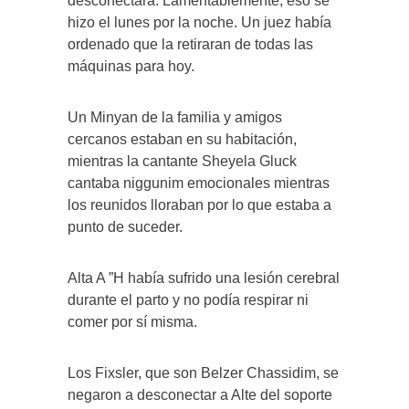
desconectara. Lamentablemente, eso se
hizo el lunes por la noche. Un juez había
ordenado que la retiraran de todas las
máquinas para hoy.
Un Minyan de la familia y amigos
cercanos estaban en su habitación,
mientras la cantante Sheyela Gluck
cantaba niggunim emocionales mientras
los reunidos lloraban por lo que estaba a
punto de suceder.
Alta A ”H había sufrido una lesión cerebral
durante el parto y no podía respirar ni
comer por sí misma.
Los Fixsler, que son Belzer Chassidim, se
negaron a desconectar a Alte del soporte