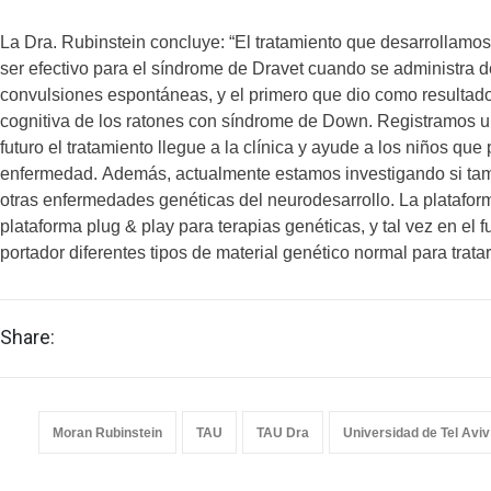
La Dra. Rubinstein concluye: “El tratamiento que desarrollamo
ser efectivo para el síndrome de Dravet cuando se administra 
convulsiones espontáneas, y el primero que dio como resultado
cognitiva de los ratones con síndrome de Down. Registramos 
futuro el tratamiento llegue a la clínica y ayude a los niños qu
enfermedad. Además, actualmente estamos investigando si ta
otras enfermedades genéticas del neurodesarrollo. La platafo
plataforma plug & play para terapias genéticas, y tal vez en el f
portador diferentes tipos de material genético normal para trat
Share:
Moran Rubinstein
TAU
TAU Dra
Universidad de Tel Aviv