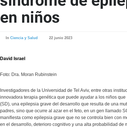
síndrome de epile
en niños
In
Ciencia y Salud
22 junio 2023
David Israel
Foto: Dra. Moran Rubinstein
Investigadores de la Universidad de Tel Aviv, entre otras instit
innovadora terapia genética que puede ayudar a los niños que
(SD), una epilepsia grave del desarrollo que resulta de una mu
padres, sino que ocurre al azar en el feto, en un gen llamado
manifiesta como epilepsia grave que no se controla bien con m
en el desarrollo, deterioro cognitivo y una alta probabilidad de