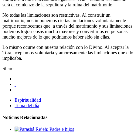
será el comienzo de la sepultura y la ruina del matrimonio.
No todas las limitaciones son restrictivas. Al construir un
matrimonio, nos imponemos ciertas limitaciones voluntariamente
porque reconocemos que, a través del matrimonio y sus limitaciones,
podemos lograr cosas mucho mayores y convertirnos en personas
mucho mejores de lo que podríamos haber sido sin ellas.
Lo mismo ocurre con nuestra relación con lo Divino. Al aceptar la
Torá, aceptamos voluntaria y amorosamente las limitaciones que ello
implicaba.
Share:
Espiritualidad
Tema del día
Noticias Relacionadas