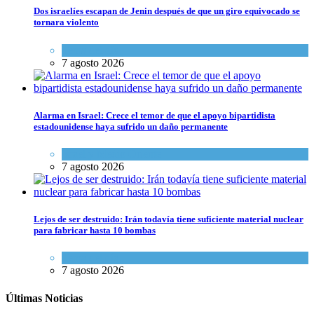
Dos israelíes escapan de Jenin después de que un giro equivocado se
tornara violento
Tema del día
7 agosto 2026
Alarma en Israel: Crece el temor de que el apoyo bipartidista
estadounidense haya sufrido un daño permanente
Israel y Medio Oriente
7 agosto 2026
Lejos de ser destruido: Irán todavía tiene suficiente material nuclear
para fabricar hasta 10 bombas
Tema del día
7 agosto 2026
Últimas Noticias