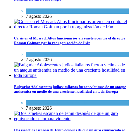
Espiritualidad
,
Tema del día
7 agosto 2026
Crisis en el Mossad: Altos funcionarios arremeten contra el director
Roman Gofman por la reorganización de Irán
Tema del día
7 agosto 2026
Bulgaria: Adolescentes judíos italianos fueron víctimas de un ataque
antisemita en medio de una creciente hostilidad en toda Europa
Cultura y Sociedad
,
Tema del día
7 agosto 2026
Dos israelíes escapan de Jenin después de que un giro equivocado se