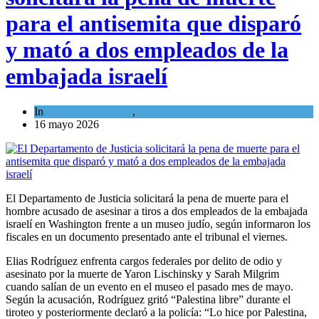
para el antisemita que disparó
y mató a dos empleados de la
embajada israelí
In
Cultura y Sociedad
,
Tema del día
16 mayo 2026
El Departamento de Justicia solicitará la pena de muerte para el
hombre acusado de asesinar a tiros a dos empleados de la embajada
israelí en Washington frente a un museo judío, según informaron los
fiscales en un documento presentado ante el tribunal el viernes.
Elias Rodríguez enfrenta cargos federales por delito de odio y
asesinato por la muerte de Yaron Lischinsky y Sarah Milgrim
cuando salían de un evento en el museo el pasado mes de mayo.
Según la acusación, Rodríguez gritó “Palestina libre” durante el
tiroteo y posteriormente declaró a la policía: “Lo hice por Palestina,