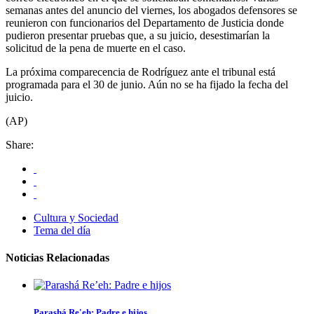
semanas antes del anuncio del viernes, los abogados defensores se
reunieron con funcionarios del Departamento de Justicia donde
pudieron presentar pruebas que, a su juicio, desestimarían la
solicitud de la pena de muerte en el caso.
La próxima comparecencia de Rodríguez ante el tribunal está
programada para el 30 de junio. Aún no se ha fijado la fecha del
juicio.
(AP)
Share:
Cultura y Sociedad
Tema del día
Noticias Relacionadas
Parashá Re'eh: Padre e hijos