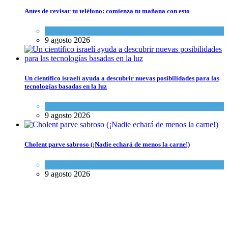
Antes de revisar tu teléfono: comienza tu mañana con esto
Espiritualidad
9 agosto 2026
Un científico israelí ayuda a descubrir nuevas posibilidades para las
tecnologías basadas en la luz
Ciencia y Salud
9 agosto 2026
Cholent parve sabroso (¡Nadie echará de menos la carne!)
Kosher Gourmet
9 agosto 2026