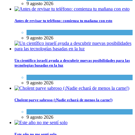
9 agosto 2026
Antes de revisar tu teléfono: comienza tu mañana con esto
Espiritualidad
9 agosto 2026
Un científico israelí ayuda a descubrir nuevas posibilidades para las
tecnologías basadas en la luz
Ciencia y Salud
9 agosto 2026
Cholent parve sabroso (¡Nadie echará de menos la carne!)
Kosher Gourmet
9 agosto 2026
Este año no me sentí solo