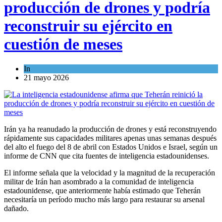
producción de drones y podría
reconstruir su ejército en
cuestión de meses
In
Tema del día
21 mayo 2026
Irán ya ha reanudado la producción de drones y está reconstruyendo
rápidamente sus capacidades militares apenas unas semanas después
del alto el fuego del 8 de abril con Estados Unidos e Israel, según un
informe de CNN que cita fuentes de inteligencia estadounidenses.
El informe señala que la velocidad y la magnitud de la recuperación
militar de Irán han asombrado a la comunidad de inteligencia
estadounidense, que anteriormente había estimado que Teherán
necesitaría un período mucho más largo para restaurar su arsenal
dañado.