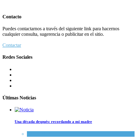
Contacto
Puedes contactarnos a través del siguiente link para hacernos
cualquier consulta, sugerencia o publicitar en el sitio.
Contactar
Redes Sociales
Últimas Noticias
Una década después: recordando a mi madre
Espiritualidad