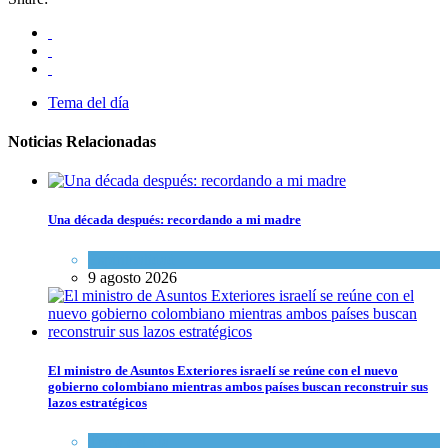
Tema del día
Noticias Relacionadas
Una década después: recordando a mi madre
Espiritualidad
9 agosto 2026
El ministro de Asuntos Exteriores israelí se reúne con el nuevo
gobierno colombiano mientras ambos países buscan reconstruir sus
lazos estratégicos
Tema del día