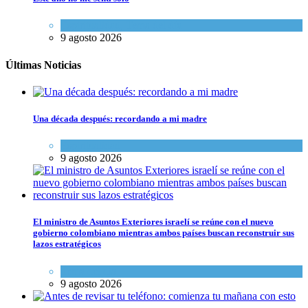
Espiritualidad
,
Tema del día
9 agosto 2026
Últimas Noticias
Una década después: recordando a mi madre
Espiritualidad
9 agosto 2026
El ministro de Asuntos Exteriores israelí se reúne con el nuevo
gobierno colombiano mientras ambos países buscan reconstruir sus
lazos estratégicos
Tema del día
9 agosto 2026