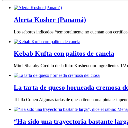
Alerta Kosher (Panamá)
Los sabores indicados *temporalmente no cuentan con certifica
Kebab Kufta con palitos de canela
Mimi Sharaby Crédito de la foto: Kosher.com Ingredientes 1/2 
La tarta de queso horneada cremosa de
Tehila Cohen Algunas tartas de queso tienen una pinta estupend
“Ha sido una trayectoria bastante lar