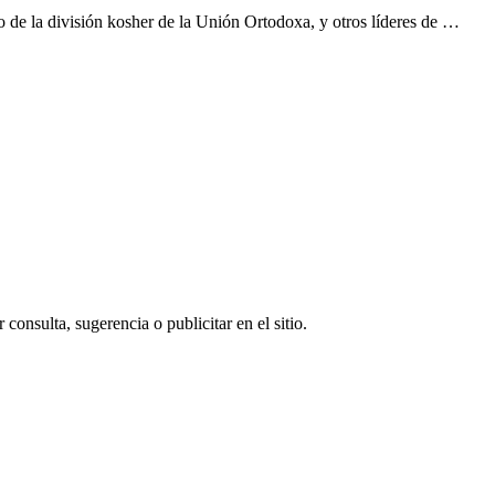
de la división kosher de la Unión Ortodoxa, y otros líderes de …
consulta, sugerencia o publicitar en el sitio.