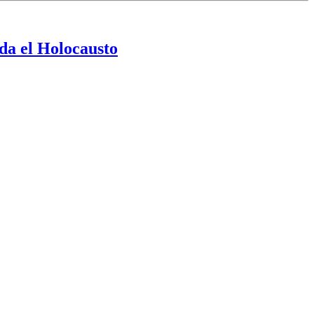
da el Holocausto