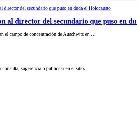
 al director del secundario que puso en du
i” en el campo de concentración de Auschwitz en …
consulta, sugerencia o publicitar en el sitio.