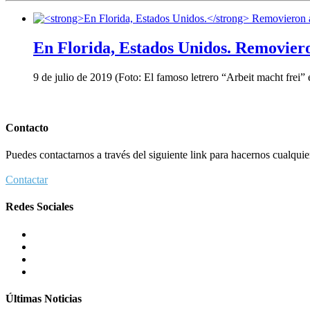
En Florida, Estados Unidos.
Removieron
9 de julio de 2019 (Foto: El famoso letrero “Arbeit macht fre
Contacto
Puedes contactarnos a través del siguiente link para hacernos cualquier 
Contactar
Redes Sociales
Últimas Noticias