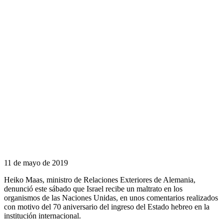
11 de mayo de 2019
Heiko Maas, ministro de Relaciones Exteriores de Alemania,
denunció este sábado que Israel recibe un maltrato en los
organismos de las Naciones Unidas, en unos comentarios realizados
con motivo del 70 aniversario del ingreso del Estado hebreo en la
institución internacional.