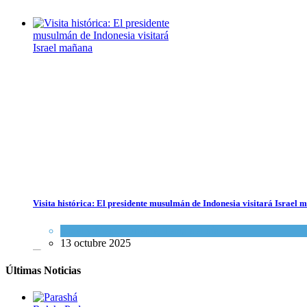
Visita histórica: El presidente musulmán de Indonesia visitará Israel
Israel y Medio Oriente
,
Tema del día
13 octubre 2025
Últimas Noticias