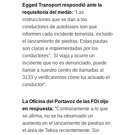
Egged Transport respondió ante la
requisitoria del medio:
“Las
instrucciones que se dan a los
conductores de autobuses son que
informen cada incidente terrorista, incluido
el lanzamiento de piedras. Estas pautas
son claras e implementadas por los
conductores”. Si viaja y ocurre un
incidente que no es denunciado, puede
llamar a nuestro centro de llamadas al
3133 y verificaremos cómo ha actuado el
conductor”.
La Oficina del Portavoz de las FDI dijo
en respuesta:
“Contrariamente a lo que
se afirma, no se ha observado un
aumento en el lanzamiento de piedras en
el área de Tekoa recientemente. Sin