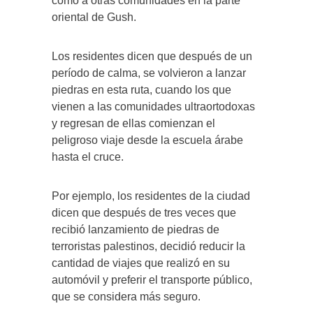
como a otras comunidades en la parte
oriental de Gush.
Los residentes dicen que después de un
período de calma, se volvieron a lanzar
piedras en esta ruta, cuando los que
vienen a las comunidades ultraortodoxas
y regresan de ellas comienzan el
peligroso viaje desde la escuela árabe
hasta el cruce.
Por ejemplo, los residentes de la ciudad
dicen que después de tres veces que
recibió lanzamiento de piedras de
terroristas palestinos, decidió reducir la
cantidad de viajes que realizó en su
automóvil y preferir el transporte público,
que se considera más seguro.