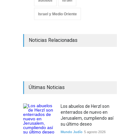
autobus
israel
Israel y Medio Oriente
Noticias Relacionadas
Últimas Noticias
Los abuelos de Herzl son
enterrados de nuevo en
Jerusalem, cumpliendo así
su último deseo
Mundo Judío
5 agosto 2026