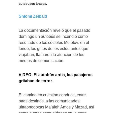
autobuses árabes.
Shlomi Zeibald
La documentación reveló que el pasado
domingo un autobús se incendió como
resultado de los cócteles Molotov; en el
fondo, los gritos de los estudiantes que
viajaban, llamaron la atención de los
medios de comunicación.
VIDEO: El autobús ardía, los pasajeros
gritaban de terror.
El camino en cuestión conduce, entre
otras destinos, a las comunidades
ultraortodoxas Ma’aleh Amos y Mezad, así