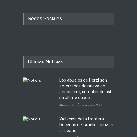
Redes Sociales
Últimas Noticias
Los abuelos de Herzl son
enterrados de nuevo en
Jerusalem, cumpliendo así
su último deseo
Mundo Judío
5 agosto 2026
Violación de la frontera:
Decenas de israelíes cruzan
al Líbano