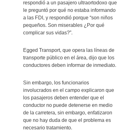
respondió a un pasajero ultraortodoxo que
le preguntó por qué no estaba informando
a las FDI, y respondió porque “son niños
pequeños. Son miserables ¿Por qué
complicar sus vidas?”.
Egged Transport, que opera las líneas de
transporte público en el área, dijo que los
conductores deben informar de inmediato.
Sin embargo, los funcionarios
involucrados en el campo explicaron que
los pasajeros deben entender que el
conductor no puede detenerse en medio
de la carretera, sin embargo, enfatizaron
que no hay duda de que el problema es
necesario tratamiento.