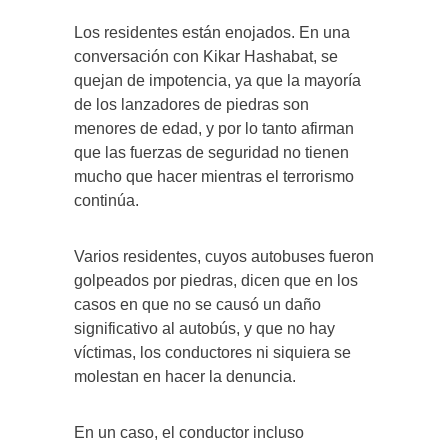
Los residentes están enojados. En una
conversación con Kikar Hashabat, se
quejan de impotencia, ya que la mayoría
de los lanzadores de piedras son
menores de edad, y por lo tanto afirman
que las fuerzas de seguridad no tienen
mucho que hacer mientras el terrorismo
continúa.
Varios residentes, cuyos autobuses fueron
golpeados por piedras, dicen que en los
casos en que no se causó un daño
significativo al autobús, y que no hay
víctimas, los conductores ni siquiera se
molestan en hacer la denuncia.
En un caso, el conductor incluso