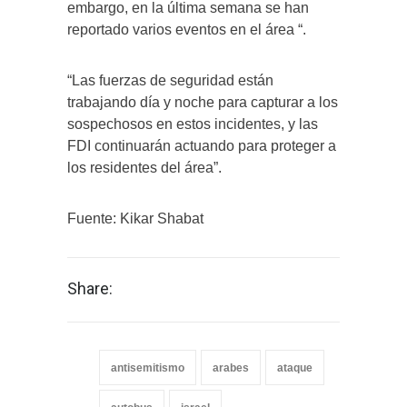
embargo, en la última semana se han
reportado varios eventos en el área “.
“Las fuerzas de seguridad están
trabajando día y noche para capturar a los
sospechosos en estos incidentes, y las
FDI continuarán actuando para proteger a
los residentes del área”.
Fuente: Kikar Shabat
Share:
antisemitismo
arabes
ataque