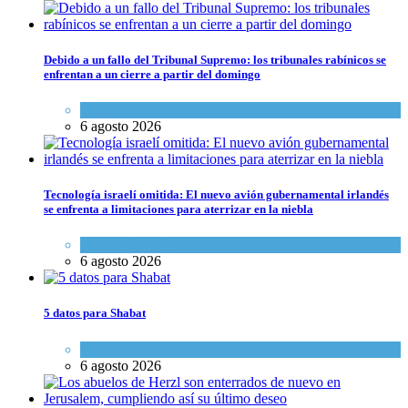
Debido a un fallo del Tribunal Supremo: los tribunales rabínicos se
enfrentan a un cierre a partir del domingo
Tema del día
6 agosto 2026
Tecnología israelí omitida: El nuevo avión gubernamental irlandés
se enfrenta a limitaciones para aterrizar en la niebla
Economía y Negocios
6 agosto 2026
5 datos para Shabat
Opinión
,
Tema del día
6 agosto 2026