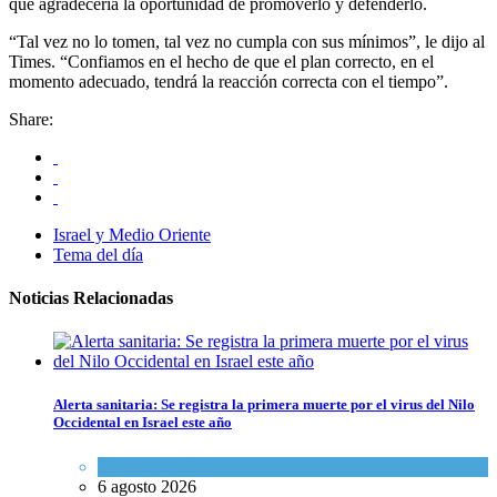
que agradecería la oportunidad de promoverlo y defenderlo.
“Tal vez no lo tomen, tal vez no cumpla con sus mínimos”, le dijo al
Times. “Confiamos en el hecho de que el plan correcto, en el
momento adecuado, tendrá la reacción correcta con el tiempo”.
Share:
Israel y Medio Oriente
Tema del día
Noticias Relacionadas
Alerta sanitaria: Se registra la primera muerte por el virus del Nilo
Occidental en Israel este año
Ciencia y Salud
6 agosto 2026