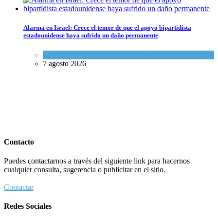
Alarma en Israel: Crece el temor de que el apoyo bipartidista
estadounidense haya sufrido un daño permanente
Israel y Medio Oriente
7 agosto 2026
Contacto
Puedes contactarnos a través del siguiente link para hacernos
cualquier consulta, sugerencia o publicitar en el sitio.
Contactar
Redes Sociales