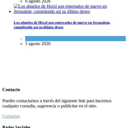
6 agosto 2026
Los abuelos de Herzl son enterrados de nuevo en Jerusalem,
cumpliendo así su último deseo
Mundo Judío
5 agosto 2026
Contacto
Puedes contactarnos a través del siguiente link para hacernos
cualquier consulta, sugerencia o publicitar en el sitio.
Contactar
Redes Sociales