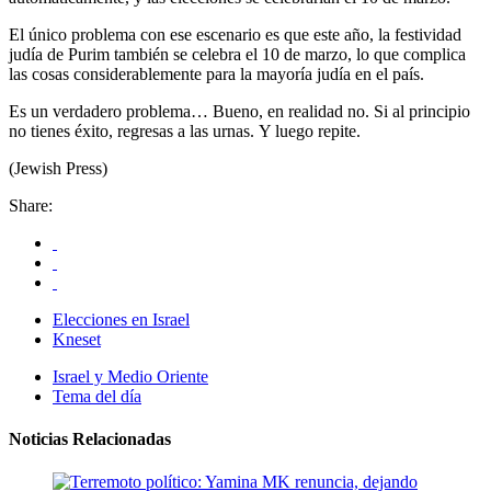
El único problema con ese escenario es que este año, la festividad
judía de Purim también se celebra el 10 de marzo, lo que complica
las cosas considerablemente para la mayoría judía en el país.
Es un verdadero problema… Bueno, en realidad no. Si al principio
no tienes éxito, regresas a las urnas. Y luego repite.
(Jewish Press)
Share:
Elecciones en Israel
Kneset
Israel y Medio Oriente
Tema del día
Noticias Relacionadas