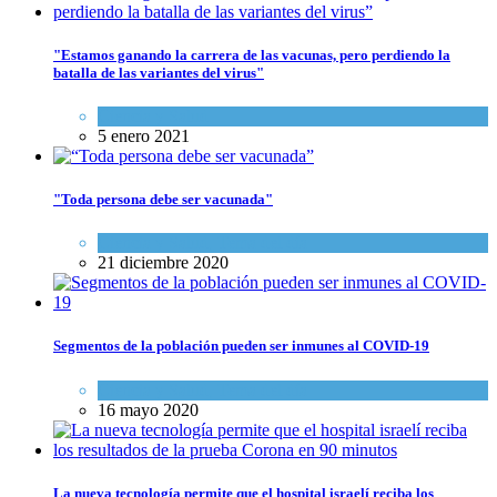
"Estamos ganando la carrera de las vacunas, pero perdiendo la
batalla de las variantes del virus"
Ciencia y Salud
5 enero 2021
"Toda persona debe ser vacunada"
Ciencia y Salud
,
Tema del día
21 diciembre 2020
Segmentos de la población pueden ser inmunes al COVID-19
Ciencia y Salud
,
Tema del día
16 mayo 2020
La nueva tecnología permite que el hospital israelí reciba los