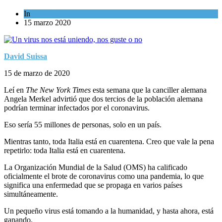
In
Opinión
15 marzo 2020
David Suissa
15 de marzo de 2020
Leí en
The New York Times
esta semana que la canciller alemana
Angela Merkel advirtió que dos tercios de la población alemana
podrían terminar infectados por el coronavirus.
Eso sería 55 millones de personas, solo en un país.
Mientras tanto, toda Italia está en cuarentena. Creo que vale la pena
repetirlo: toda Italia está en cuarentena.
La Organización Mundial de la Salud (OMS) ha calificado
oficialmente el brote de coronavirus como una pandemia, lo que
significa una enfermedad que se propaga en varios países
simultáneamente.
Un pequeño virus está tomando a la humanidad, y hasta ahora, está
ganando.