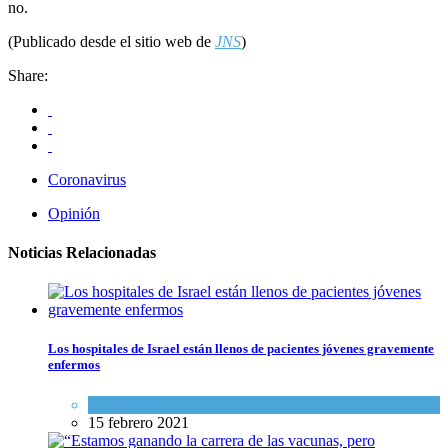
no.
(Publicado desde el sitio web de
JNS
)
Share:
Coronavirus
Opinión
Noticias Relacionadas
Los hospitales de Israel están llenos de pacientes jóvenes gravemente
enfermos
Ciencia y Salud
15 febrero 2021