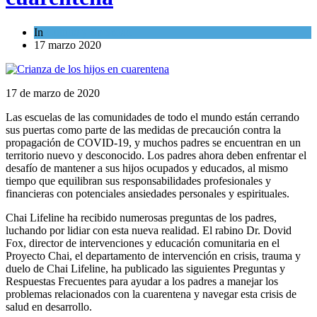
In
Cultura y Sociedad
17 marzo 2020
17 de marzo de 2020
Las escuelas de las comunidades de todo el mundo están cerrando
sus puertas como parte de las medidas de precaución contra la
propagación de COVID-19, y muchos padres se encuentran en un
territorio nuevo y desconocido. Los padres ahora deben enfrentar el
desafío de mantener a sus hijos ocupados y educados, al mismo
tiempo que equilibran sus responsabilidades profesionales y
financieras con potenciales ansiedades personales y espirituales.
Chai Lifeline ha recibido numerosas preguntas de los padres,
luchando por lidiar con esta nueva realidad. El rabino Dr. Dovid
Fox, director de intervenciones y educación comunitaria en el
Proyecto Chai, el departamento de intervención en crisis, trauma y
duelo de Chai Lifeline, ha publicado las siguientes Preguntas y
Respuestas Frecuentes para ayudar a los padres a manejar los
problemas relacionados con la cuarentena y navegar esta crisis de
salud en desarrollo.