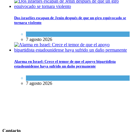
Dos israelíes escapan de Jenin después de que un giro equivocado se
tornara violento
Tema del día
7 agosto 2026
Alarma en Israel: Crece el temor de que el apoyo bipartidista
estadounidense haya sufrido un daño permanente
Israel y Medio Oriente
7 agosto 2026
Contacto