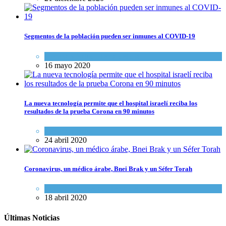
Segmentos de la población pueden ser inmunes al COVID-19
Ciencia y Salud
,
Tema del día
16 mayo 2020
La nueva tecnología permite que el hospital israelí reciba los
resultados de la prueba Corona en 90 minutos
Ciencia y Salud
24 abril 2020
Coronavirus, un médico árabe, Bnei Brak y un Séfer Torah
Cultura y Sociedad
,
Tema del día
18 abril 2020
Últimas Noticias