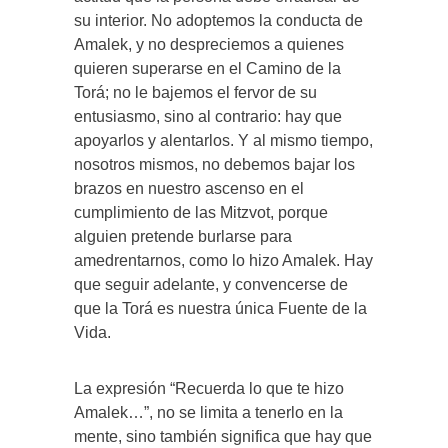
su interior. No adoptemos la conducta de
Amalek, y no despreciemos a quienes
quieren superarse en el Camino de la
Torá; no le bajemos el fervor de su
entusiasmo, sino al contrario: hay que
apoyarlos y alentarlos. Y al mismo tiempo,
nosotros mismos, no debemos bajar los
brazos en nuestro ascenso en el
cumplimiento de las Mitzvot, porque
alguien pretende burlarse para
amedrentarnos, como lo hizo Amalek. Hay
que seguir adelante, y convencerse de
que la Torá es nuestra única Fuente de la
Vida.
La expresión “Recuerda lo que te hizo
Amalek…”, no se limita a tenerlo en la
mente, sino también significa que hay que