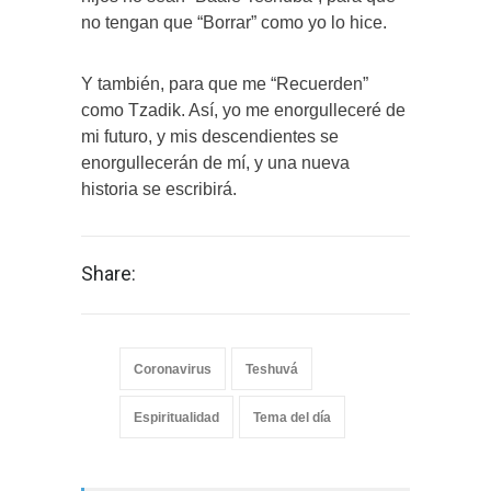
no tengan que “Borrar” como yo lo hice.
Y también, para que me “Recuerden”
como Tzadik. Así, yo me enorgulleceré de
mi futuro, y mis descendientes se
enorgullecerán de mí, y una nueva
historia se escribirá.
Share:
Coronavirus
Teshuvá
Espiritualidad
Tema del día