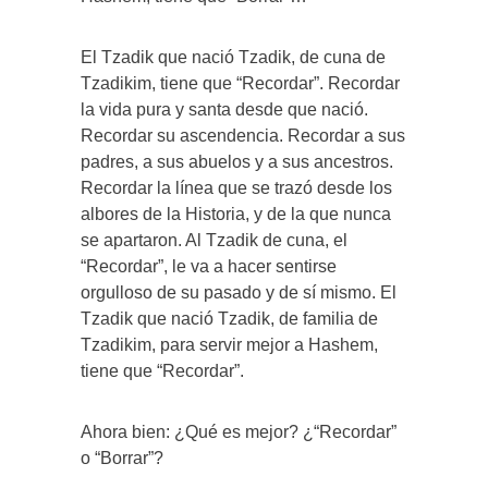
El Tzadik que nació Tzadik, de cuna de
Tzadikim, tiene que “Recordar”. Recordar
la vida pura y santa desde que nació.
Recordar su ascendencia. Recordar a sus
padres, a sus abuelos y a sus ancestros.
Recordar la línea que se trazó desde los
albores de la Historia, y de la que nunca
se apartaron. Al Tzadik de cuna, el
“Recordar”, le va a hacer sentirse
orgulloso de su pasado y de sí mismo. El
Tzadik que nació Tzadik, de familia de
Tzadikim, para servir mejor a Hashem,
tiene que “Recordar”.
Ahora bien: ¿Qué es mejor? ¿“Recordar”
o “Borrar”?