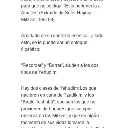
para que no se diga: “Esto pertenecía a
Amalek” (Extraído de Séfer Hajinuj –
Mitzvot 188/189).
Apartado de su contexto esencial, a todo
esto, se le puede dar un enfoque
filosófico:
“Recordar” y “Borrar”, aluden a los dos
tipos de Yehudim.
Hay dos clases de Yehudim: Los que
nacieron en cuna de Tzadikim, y los
“Baalé Teshubá”, que son los que no
provienen de hogares que siempre
observaron las Mitzvot, y que en algún
momento de sus vidas tomaron la