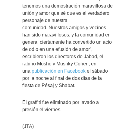
tenemos una demostración maravillosa de
unión y amor que sé que es el verdadero
personaje de nuestra
comunidad. Nuestros amigos y vecinos
han sido maravillosos, y la comunidad en
general ciertamente ha convertido un acto
de odio en una efusión de amor”,
escribieron los directores de Jabad, el
rabino Moshe y Mushky Cohen, en
una
publicación en Facebook
el sábado
por la noche al final de dos días de la
fiesta de Pésaj y Shabat.
El graffiti fue eliminado por lavado a
presión el viernes.
(JTA)