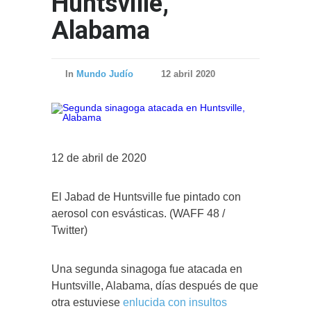
Huntsville,
Alabama
In
Mundo Judío
12 abril 2020
12 de abril de 2020
El Jabad de Huntsville fue pintado con
aerosol con esvásticas. (WAFF 48 /
Twitter)
Una segunda sinagoga fue atacada en
Huntsville, Alabama, días después de que
otra estuviese
enlucida con insultos