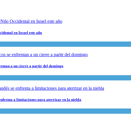
cidental en Israel este año
rentan a un cierre a partir del domingo
nfrenta a limitaciones para aterrizar en la niebla