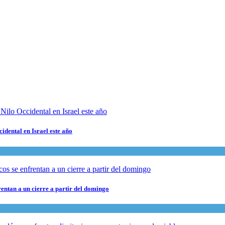
cidental en Israel este año
rentan a un cierre a partir del domingo