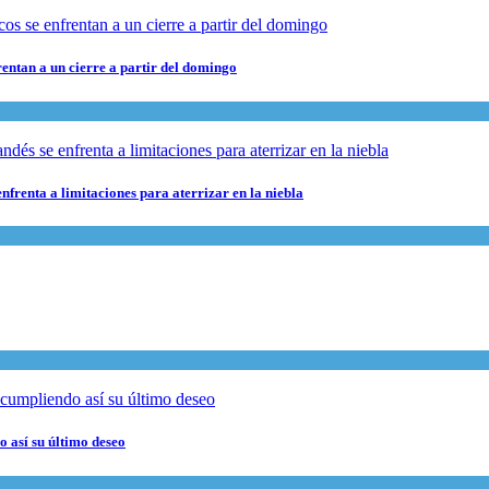
rentan a un cierre a partir del domingo
nfrenta a limitaciones para aterrizar en la niebla
 así su último deseo