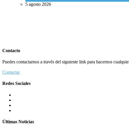
5 agosto 2026
Contacto
Puedes contactarnos a través del siguiente link para hacernos cualquier 
Contactar
Redes Sociales
Últimas Noticias