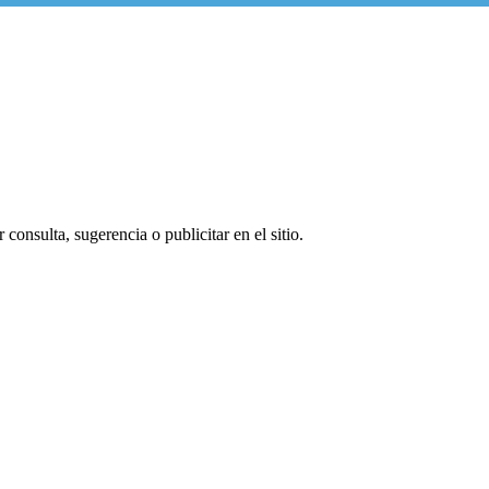
consulta, sugerencia o publicitar en el sitio.