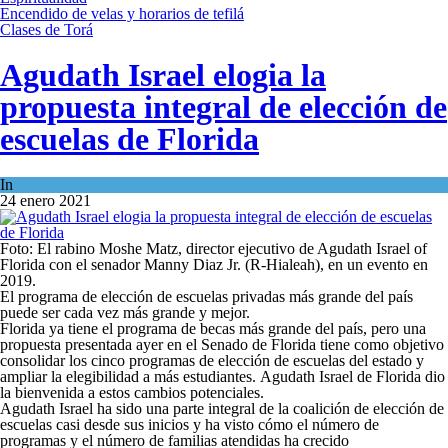
Encendido de velas y horarios de tefilá
Clases de Torá
Agudath Israel elogia la
propuesta integral de elección de
escuelas de Florida
In
Actualidad comunitaria
24 enero 2021
Foto: El rabino Moshe Matz, director ejecutivo de Agudath Israel of
Florida con el senador Manny Diaz Jr. (R-Hialeah), en un evento en
2019.
El programa de elección de escuelas privadas más grande del país
puede ser cada vez más grande y mejor.
Florida ya tiene el programa de becas más grande del país, pero una
propuesta presentada ayer en el Senado de Florida tiene como objetivo
consolidar los cinco programas de elección de escuelas del estado y
ampliar la elegibilidad a más estudiantes. Agudath Israel de Florida dio
la bienvenida a estos cambios potenciales.
Agudath Israel ha sido una parte integral de la coalición de elección de
escuelas casi desde sus inicios y ha visto cómo el número de
programas y el número de familias atendidas ha crecido