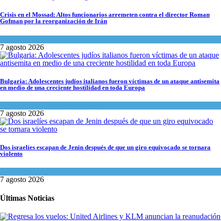
Crisis en el Mossad: Altos funcionarios arremeten contra el director Roman
Gofman por la reorganización de Irán
Tema del día
7 agosto 2026
Bulgaria: Adolescentes judíos italianos fueron víctimas de un ataque antisemita
en medio de una creciente hostilidad en toda Europa
Cultura y Sociedad
,
Tema del día
7 agosto 2026
Dos israelíes escapan de Jenin después de que un giro equivocado se tornara
violento
Tema del día
7 agosto 2026
Últimas Noticias