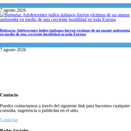
Tema del día
7 agosto 2026
Bulgaria: Adolescentes judíos italianos fueron víctimas de un ataque antisemita
en medio de una creciente hostilidad en toda Europa
Cultura y Sociedad
,
Tema del día
7 agosto 2026
Contacto
Puedes contactarnos a través del siguiente link para hacernos cualquier
consulta, sugerencia o publicitar en el sitio.
Contactar
Redes Sociales