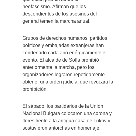
neofascismo. Afirman que los
descendientes de los asesinos del
general temen la marcha anual.
Grupos de derechos humanos, partidos
políticos y embajadas extranjeras han
condenado cada año enérgicamente el
evento. El alcalde de Sofía prohibió
anteriormente la marcha, pero los
organizadores lograron repetidamente
obtener una orden judicial que revocara la
prohibición.
El sábado, los partidarios de la Unión
Nacional Búlgara colocaron una corona y
flores frente a la antigua casa de Lukov y
sostuvieron antorchas en homenaje.