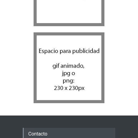
Contacto