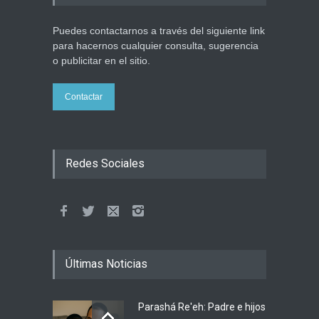
Puedes contactarnos a través del siguiente link
para hacernos cualquier consulta, sugerencia
o publicitar en el sitio.
Contactar
Redes Sociales
Últimas Noticias
Parashá Re'eh: Padre e hijos