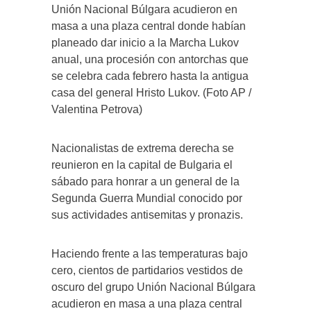
Unión Nacional Búlgara acudieron en
masa a una plaza central donde habían
planeado dar inicio a la Marcha Lukov
anual, una procesión con antorchas que
se celebra cada febrero hasta la antigua
casa del general Hristo Lukov. (Foto AP /
Valentina Petrova)
Nacionalistas de extrema derecha se
reunieron en la capital de Bulgaria el
sábado para honrar a un general de la
Segunda Guerra Mundial conocido por
sus actividades antisemitas y pronazis.
Haciendo frente a las temperaturas bajo
cero, cientos de partidarios vestidos de
oscuro del grupo Unión Nacional Búlgara
acudieron en masa a una plaza central