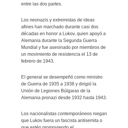
entre las dos partes.
Los neonazis y extremistas de ideas
afines han marchado durante casi dos
décadas en honor a Lukov, quien apoyó a
Alemania durante la Segunda Guerra
Mundial y fue asesinado por miembros de
un movimiento de resistencia el 13 de
febrero de 1943.
El general se desempeñó como ministro
de Guerra de 1935 a 1938 y dirigió la
Unión de Legiones Búlgaras de la
Alemania pronazi desde 1932 hasta 1943.
Los nacionalistas contemporáneos niegan
que Lukov fuera un fascista antisemita o
que estén promoviendo el