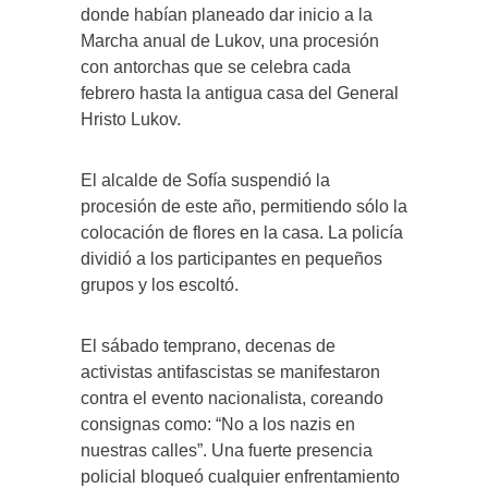
donde habían planeado dar inicio a la
Marcha anual de Lukov, una procesión
con antorchas que se celebra cada
febrero hasta la antigua casa del General
Hristo Lukov.
El alcalde de Sofía suspendió la
procesión de este año, permitiendo sólo la
colocación de flores en la casa. La policía
dividió a los participantes en pequeños
grupos y los escoltó.
El sábado temprano, decenas de
activistas antifascistas se manifestaron
contra el evento nacionalista, coreando
consignas como: “No a los nazis en
nuestras calles”. Una fuerte presencia
policial bloqueó cualquier enfrentamiento