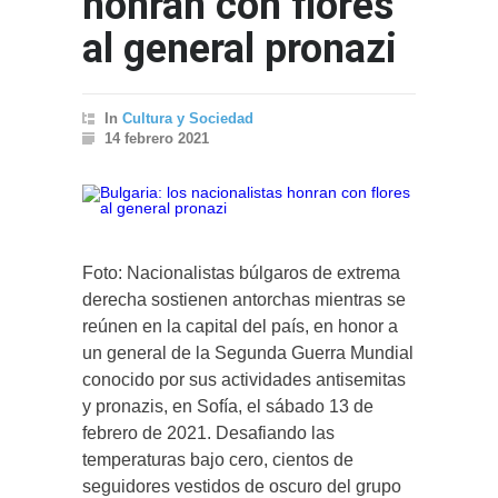
honran con flores
al general pronazi
In
Cultura y Sociedad
14 febrero 2021
Foto: Nacionalistas búlgaros de extrema
derecha sostienen antorchas mientras se
reúnen en la capital del país, en honor a
un general de la Segunda Guerra Mundial
conocido por sus actividades antisemitas
y pronazis, en Sofía, el sábado 13 de
febrero de 2021. Desafiando las
temperaturas bajo cero, cientos de
seguidores vestidos de oscuro del grupo