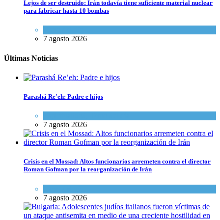
Lejos de ser destruido: Irán todavía tiene suficiente material nuclear
para fabricar hasta 10 bombas
Tema del día
7 agosto 2026
Últimas Noticias
Parashá Re'eh: Padre e hijos
Espiritualidad
,
Tema del día
7 agosto 2026
Crisis en el Mossad: Altos funcionarios arremeten contra el director
Roman Gofman por la reorganización de Irán
Tema del día
7 agosto 2026