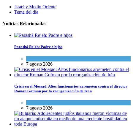
Israel y Medio Oriente
Tema del día
Noticias Relacionadas
Parashá Re'eh: Padre e hijos
Espiritualidad
,
Tema del día
7 agosto 2026
Crisis en el Mossad: Altos funcionarios arremeten contra el director
Roman Gofman por la reorganización de Irán
Tema del día
7 agosto 2026