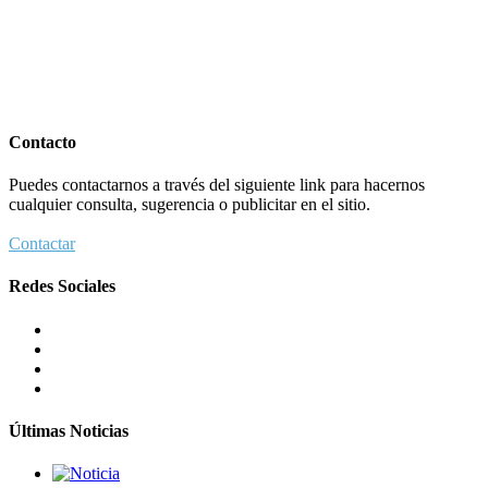
Contacto
Puedes contactarnos a través del siguiente link para hacernos
cualquier consulta, sugerencia o publicitar en el sitio.
Contactar
Redes Sociales
Últimas Noticias