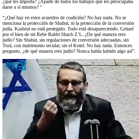
¿qué les importa? ¿Aparte de todos los trabajos que les preocupaba
darse a sí mismos? “
“¿Qué hay en estos acuerdos de coalición? No hay nada. No se
menciona la protección de Shabat, ni la protección de la conversión
judía. Kashrut no está protegido. Todo está desapareciendo. Gritaré
por el bien de mi Rebe Rabbi Shach Z’L. ¿De qué manera eres
judío? Sin Shabat, sin regulaciones de conversión adecuadas, sin
Torá, con matrimonio secular, sin el Kotel. No hay nada. Entonces
pregunto, ¿de qué manera eres judío? Nunca había habido algo así”.