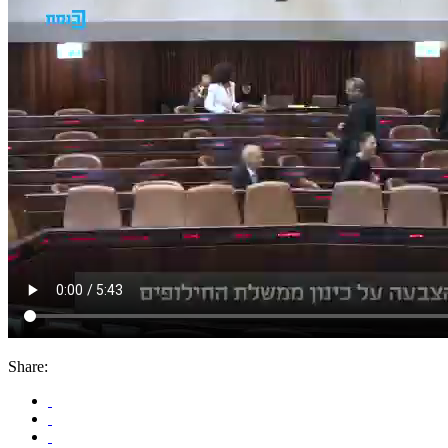
Share: