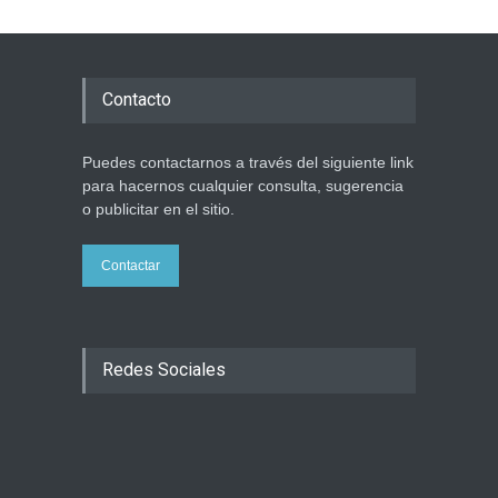
Contacto
Puedes contactarnos a través del siguiente link
para hacernos cualquier consulta, sugerencia
o publicitar en el sitio.
Contactar
Redes Sociales