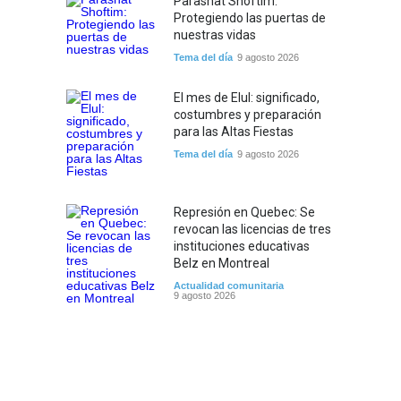
Parashat Shoftim:
Protegiendo las puertas de
nuestras vidas
Tema del día
9 agosto 2026
El mes de Elul: significado,
costumbres y preparación
para las Altas Fiestas
Tema del día
9 agosto 2026
Represión en Quebec: Se
revocan las licencias de tres
instituciones educativas
Belz en Montreal
Actualidad comunitaria
9 agosto 2026