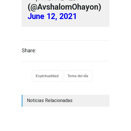
(@AvshalomOhayon)
June 12, 2021
Share:
Espiritualidad
Tema del día
Noticias Relacionadas