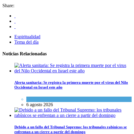
Share:
Espiritualidad
Tema del día
Noticias Relacionadas
Alerta sanitaria: Se registra la primera muerte por el virus del Nilo
Occidental en Israel este año
Ciencia y Salud
6 agosto 2026
Debido a un fallo del Tribunal Supremo: los tribunales rabínicos se
enfrentan a un cierre a partir del domingo