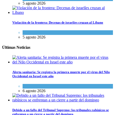
5 agosto 2026
Violación de la frontera: Decenas de israelíes cruzan al Líbano
Tema del día
5 agosto 2026
Últimas Noticias
Alerta sanitaria: Se registra la primera muerte por el virus del Nilo
Occidental en Israel este año
Ciencia y Salud
6 agosto 2026
Debido a un fallo del Tribunal Supremo: los tribunales rabínicos se
enfrentan a un cierre a partir del domingo