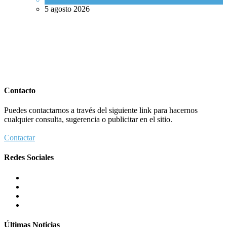
5 agosto 2026
Contacto
Puedes contactarnos a través del siguiente link para hacernos
cualquier consulta, sugerencia o publicitar en el sitio.
Contactar
Redes Sociales
Últimas Noticias