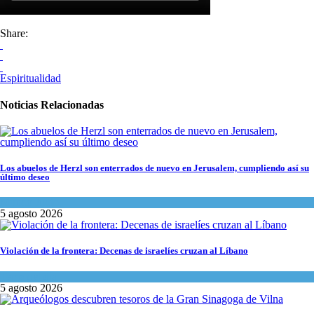
Share:
Espiritualidad
Noticias Relacionadas
Los abuelos de Herzl son enterrados de nuevo en Jerusalem, cumpliendo así su
último deseo
Mundo Judío
5 agosto 2026
Violación de la frontera: Decenas de israelíes cruzan al Líbano
Tema del día
5 agosto 2026