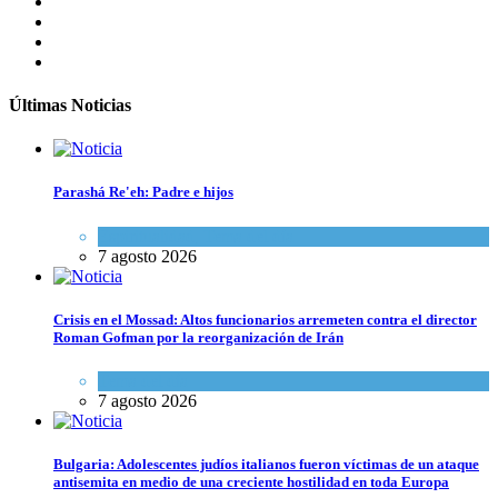
Últimas Noticias
Parashá Re'eh: Padre e hijos
Espiritualidad
,
Tema del día
7 agosto 2026
Crisis en el Mossad: Altos funcionarios arremeten contra el director
Roman Gofman por la reorganización de Irán
Tema del día
7 agosto 2026
Bulgaria: Adolescentes judíos italianos fueron víctimas de un ataque
antisemita en medio de una creciente hostilidad en toda Europa