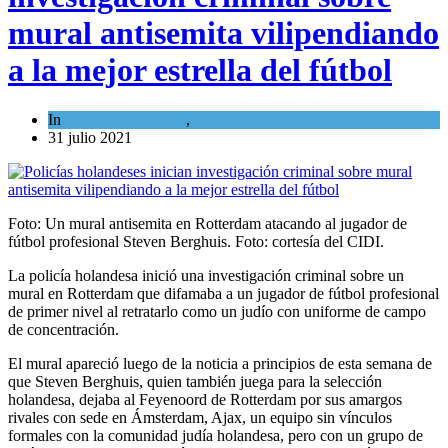
mural antisemita vilipendiando
a la mejor estrella del fútbol
In
Cultura y Sociedad
,
Tema del día
31 julio 2021
Foto: Un mural antisemita en Rotterdam atacando al jugador de
fútbol profesional Steven Berghuis. Foto: cortesía del CIDI.
La policía holandesa inició una investigación criminal sobre un
mural en Rotterdam que difamaba a un jugador de fútbol profesional
de primer nivel al retratarlo como un judío con uniforme de campo
de concentración.
El mural apareció luego de la noticia a principios de esta semana de
que Steven Berghuis, quien también juega para la selección
holandesa, dejaba al Feyenoord de Rotterdam por sus amargos
rivales con sede en Ámsterdam, Ajax, un equipo sin vínculos
formales con la comunidad judía holandesa, pero con un grupo de