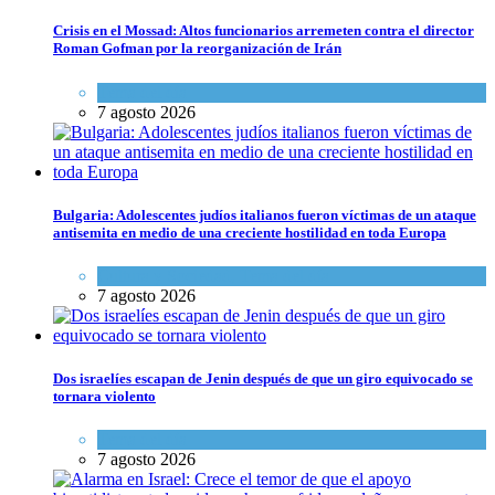
Crisis en el Mossad: Altos funcionarios arremeten contra el director
Roman Gofman por la reorganización de Irán
Tema del día
7 agosto 2026
Bulgaria: Adolescentes judíos italianos fueron víctimas de un ataque
antisemita en medio de una creciente hostilidad en toda Europa
Cultura y Sociedad
,
Tema del día
7 agosto 2026
Dos israelíes escapan de Jenin después de que un giro equivocado se
tornara violento
Tema del día
7 agosto 2026