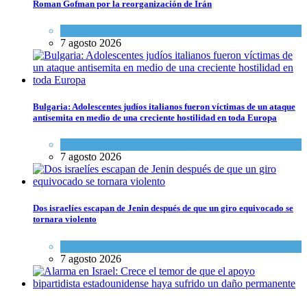
Roman Gofman por la reorganización de Irán
Tema del día
7 agosto 2026
Bulgaria: Adolescentes judíos italianos fueron víctimas de un ataque
antisemita en medio de una creciente hostilidad en toda Europa
Cultura y Sociedad
,
Tema del día
7 agosto 2026
Dos israelíes escapan de Jenin después de que un giro equivocado se
tornara violento
Tema del día
7 agosto 2026