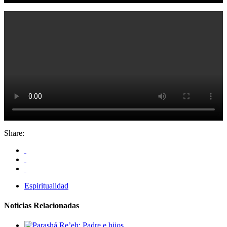
Share:
Espiritualidad
Noticias Relacionadas