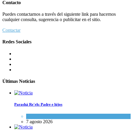
Contacto
Puedes contactarnos a través del siguiente link para hacernos
cualquier consulta, sugerencia o publicitar en el sitio.
Contactar
Redes Sociales
Últimas Noticias
Parashá Re'eh: Padre e hijos
Espiritualidad
,
Tema del día
7 agosto 2026