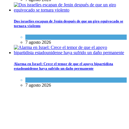
Dos israelíes escapan de Jenin después de que un giro equivocado se
tornara violento
Tema del día
7 agosto 2026
Alarma en Israel: Crece el temor de que el apoyo bipartidista
estadounidense haya sufrido un daño permanente
Israel y Medio Oriente
7 agosto 2026