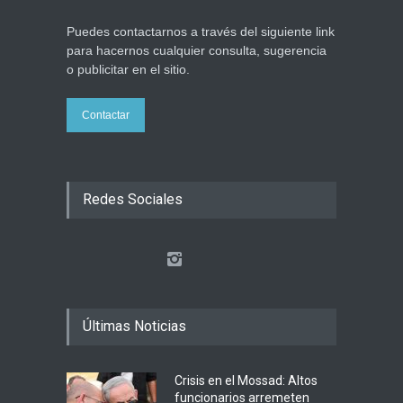
Puedes contactarnos a través del siguiente link
para hacernos cualquier consulta, sugerencia
o publicitar en el sitio.
Contactar
Redes Sociales
Últimas Noticias
Crisis en el Mossad: Altos
funcionarios arremeten