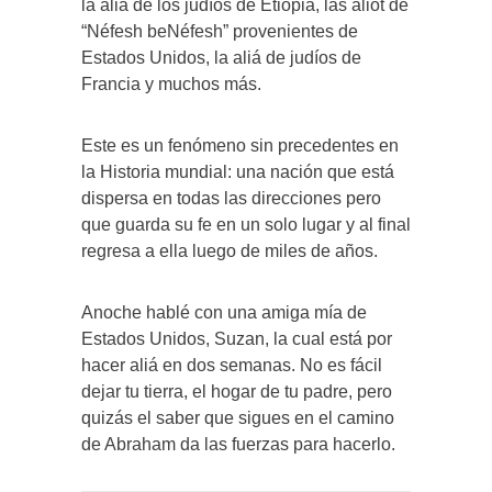
la aliá de los judíos de Etiopia, las aliot de
“Néfesh beNéfesh” provenientes de
Estados Unidos, la aliá de judíos de
Francia y muchos más.
Este es un fenómeno sin precedentes en
la Historia mundial: una nación que está
dispersa en todas las direcciones pero
que guarda su fe en un solo lugar y al final
regresa a ella luego de miles de años.
Anoche hablé con una amiga mía de
Estados Unidos, Suzan, la cual está por
hacer aliá en dos semanas. No es fácil
dejar tu tierra, el hogar de tu padre, pero
quizás el saber que sigues en el camino
de Abraham da las fuerzas para hacerlo.