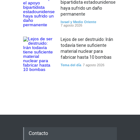
bipartidista estadounidense
haya sufrido un daño
permanente
Israel y Medio Oriente
7 agosto 2026
Lejos de ser destruido: Irán
todavía tiene suficiente
material nuclear para
fabricar hasta 10 bombas
Tema del día
7 agosto 2026
Contacto