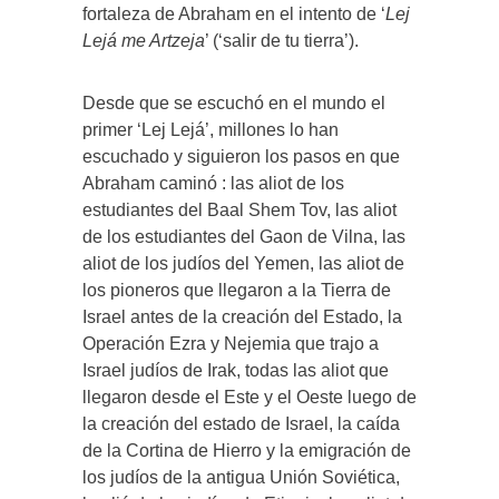
fortaleza de Abraham en el intento de ‘
Lej
Lejá me Artzeja
’ (‘salir de tu tierra’).
Desde que se escuchó en el mundo el
primer ‘Lej Lejá’, millones lo han
escuchado y siguieron los pasos en que
Abraham caminó : las aliot de los
estudiantes del Baal Shem Tov, las aliot
de los estudiantes del Gaon de Vilna, las
aliot de los judíos del Yemen, las aliot de
los pioneros que llegaron a la Tierra de
Israel antes de la creación del Estado, la
Operación Ezra y Nejemia que trajo a
Israel judíos de Irak, todas las aliot que
llegaron desde el Este y el Oeste luego de
la creación del estado de Israel, la caída
de la Cortina de Hierro y la emigración de
los judíos de la antigua Unión Soviética,