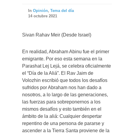
In
Opinión
,
Tema del día
14 octubre 2021
Sivan Rahav Meir (Desde Israel)
En realidad, Abraham Abinu fue el primer
emigrante. Por eso esta semana en la
Parashat Lej Lejá, se celebra oficialmente
el “Día de la Aliá”. El Rav Jaim de
Volozhin escribió que todos los desafíos
sufridos por Abraham nos han dado a
nosotros, a lo largo de las generaciones,
las fuerzas para sobreponernos a los
mismos desafíos y esto también en el
ámbito de la aliá: Cualquier despertar
repentino de una persona de pararse y
ascender a la Tierra Santa proviene de la