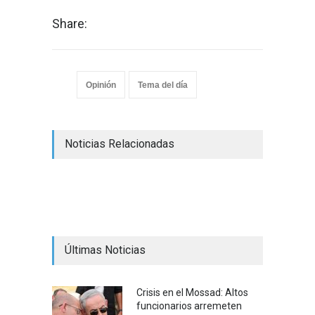
Share:
Opinión
Tema del día
Noticias Relacionadas
Últimas Noticias
Crisis en el Mossad: Altos
funcionarios arremeten