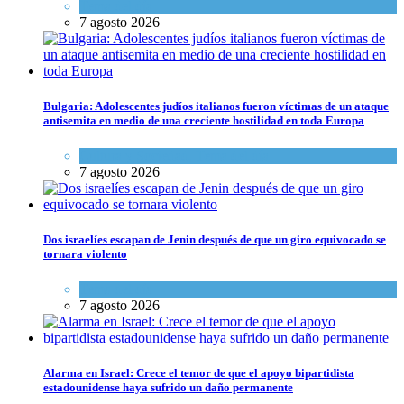
Tema del día
7 agosto 2026
Bulgaria: Adolescentes judíos italianos fueron víctimas de un ataque
antisemita en medio de una creciente hostilidad en toda Europa
Cultura y Sociedad
,
Tema del día
7 agosto 2026
Dos israelíes escapan de Jenin después de que un giro equivocado se
tornara violento
Tema del día
7 agosto 2026
Alarma en Israel: Crece el temor de que el apoyo bipartidista
estadounidense haya sufrido un daño permanente