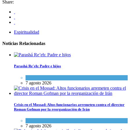
Share:
Espiritualidad
Noticias Relacionadas
Parashá Re'eh: Padre e hijos
Espiritualidad
,
Tema del día
7 agosto 2026
Crisis en el Mossad: Altos funcionarios arremeten contra el director
Roman Gofman por la reorganización de Irán
Tema del día
7 agosto 2026