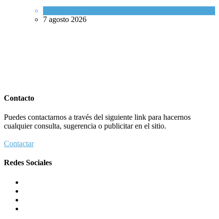
Israel y Medio Oriente
7 agosto 2026
Contacto
Puedes contactarnos a través del siguiente link para hacernos
cualquier consulta, sugerencia o publicitar en el sitio.
Contactar
Redes Sociales