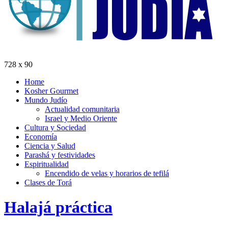
728 x 90
Home
Kosher Gourmet
Mundo Judío
Actualidad comunitaria
Israel y Medio Oriente
Cultura y Sociedad
Economía
Ciencia y Salud
Parashá y festividades
Espiritualidad
Encendido de velas y horarios de tefilá
Clases de Torá
Halajá práctica