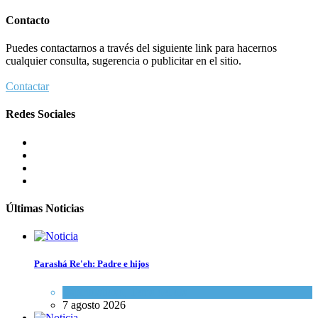
Contacto
Puedes contactarnos a través del siguiente link para hacernos
cualquier consulta, sugerencia o publicitar en el sitio.
Contactar
Redes Sociales
Últimas Noticias
Parashá Re'eh: Padre e hijos
Espiritualidad
,
Tema del día
7 agosto 2026