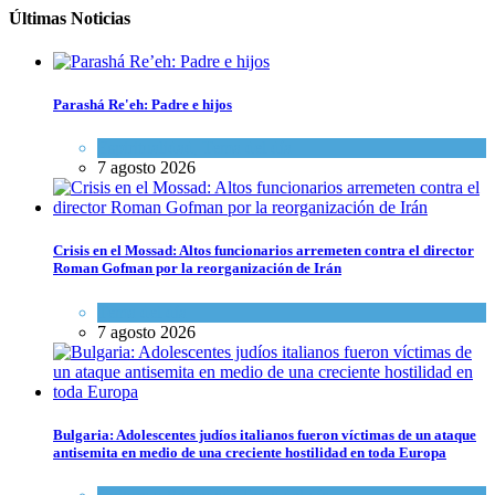
Últimas Noticias
Parashá Re'eh: Padre e hijos
Espiritualidad
,
Tema del día
7 agosto 2026
Crisis en el Mossad: Altos funcionarios arremeten contra el director
Roman Gofman por la reorganización de Irán
Tema del día
7 agosto 2026
Bulgaria: Adolescentes judíos italianos fueron víctimas de un ataque
antisemita en medio de una creciente hostilidad en toda Europa