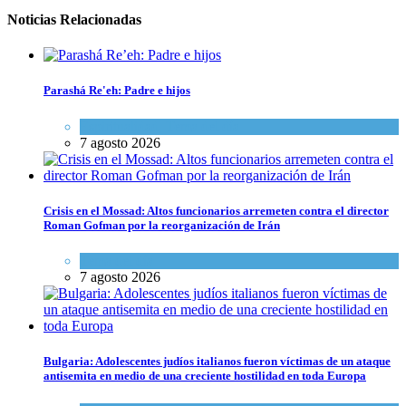
Noticias Relacionadas
Parashá Re'eh: Padre e hijos
Espiritualidad
,
Tema del día
7 agosto 2026
Crisis en el Mossad: Altos funcionarios arremeten contra el director
Roman Gofman por la reorganización de Irán
Tema del día
7 agosto 2026
Bulgaria: Adolescentes judíos italianos fueron víctimas de un ataque
antisemita en medio de una creciente hostilidad en toda Europa