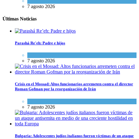
Tema del día
7 agosto 2026
Últimas Noticias
Parashá Re'eh: Padre e hijos
Espiritualidad
,
Tema del día
7 agosto 2026
Crisis en el Mossad: Altos funcionarios arremeten contra el director
Roman Gofman por la reorganización de Irán
Tema del día
7 agosto 2026
Bulgaria: Adolescentes judíos italianos fueron víctimas de un ataque