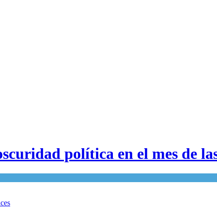
scuridad política en el mes de las