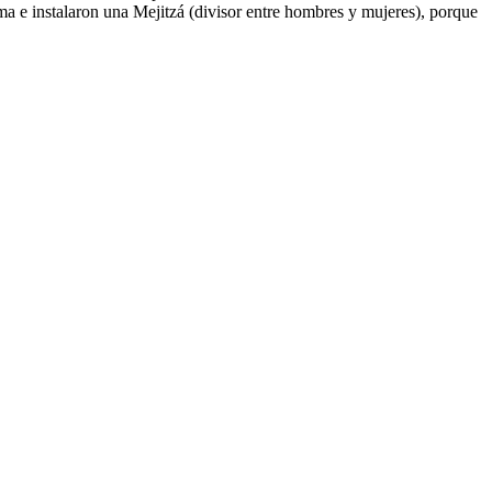
rma e instalaron una Mejitzá (divisor entre hombres y mujeres), porque