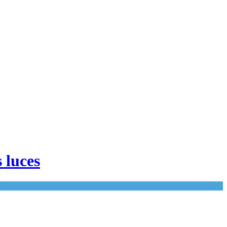
 luces