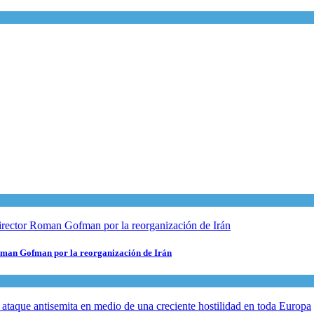
 Roman Gofman por la reorganización de Irán