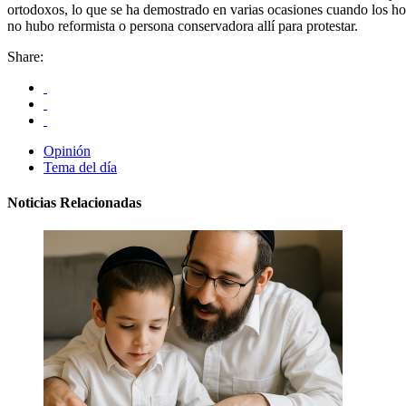
ortodoxos, lo que se ha demostrado en varias ocasiones cuando los hom
no hubo reformista o persona conservadora allí para protestar.
Share:
Opinión
Tema del día
Noticias Relacionadas