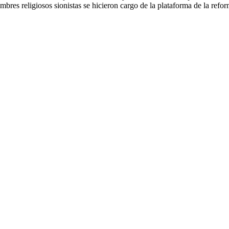
bres religiosos sionistas se hicieron cargo de la plataforma de la refo