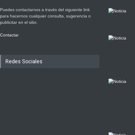
Puedes contactarnos a través del siguiente link
para hacernos cualquier consulta, sugerencia o
publicitar en el sitio.
Contactar
Redes Sociales