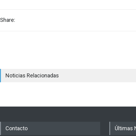
Share:
Noticias Relacionadas
Contacto
Últimas 