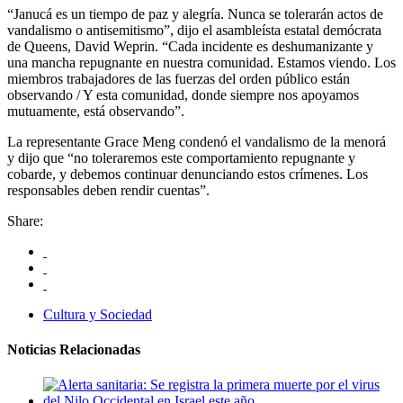
“Janucá es un tiempo de paz y alegría. Nunca se tolerarán actos de
vandalismo o antisemitismo”, dijo el asambleísta estatal demócrata
de Queens, David Weprin. “Cada incidente es deshumanizante y
una mancha repugnante en nuestra comunidad. Estamos viendo. Los
miembros trabajadores de las fuerzas del orden público están
observando / Y esta comunidad, donde siempre nos apoyamos
mutuamente, está observando”.
La representante Grace Meng condenó el vandalismo de la menorá
y dijo que “no toleraremos este comportamiento repugnante y
cobarde, y debemos continuar denunciando estos crímenes. Los
responsables deben rendir cuentas”.
Share:
Cultura y Sociedad
Noticias Relacionadas