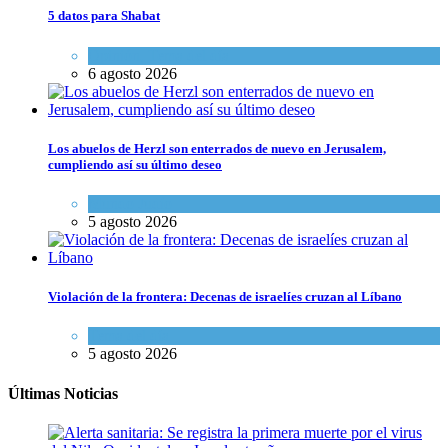
5 datos para Shabat
Opinión
,
Tema del día
6 agosto 2026
Los abuelos de Herzl son enterrados de nuevo en Jerusalem,
cumpliendo así su último deseo
Mundo Judío
5 agosto 2026
Violación de la frontera: Decenas de israelíes cruzan al Líbano
Tema del día
5 agosto 2026
Últimas Noticias