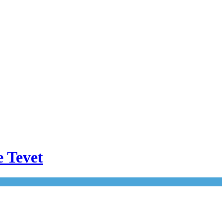
e Tevet