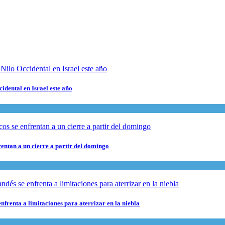
cidental en Israel este año
rentan a un cierre a partir del domingo
nfrenta a limitaciones para aterrizar en la niebla