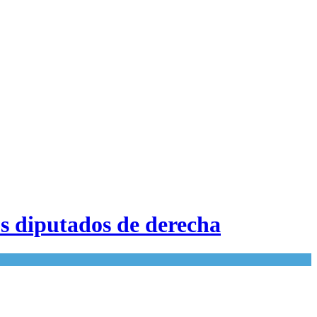
os diputados de derecha