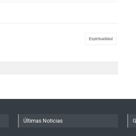
Espiritualidad
Últimas Noticias
G