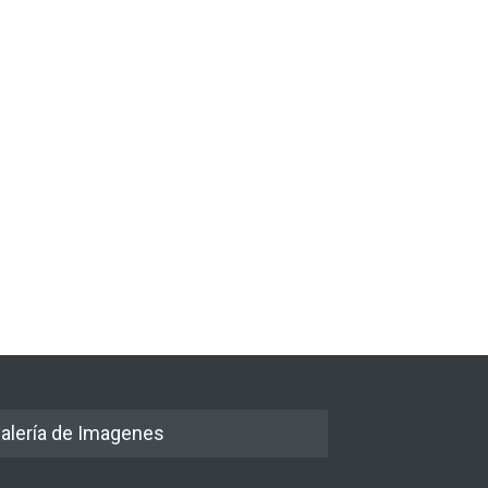
alería de Imagenes