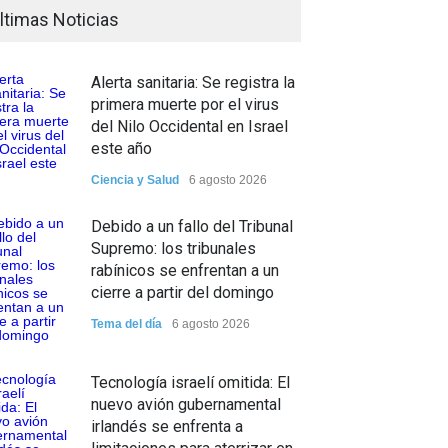
ltimas Noticias
Alerta sanitaria: Se registra la
primera muerte por el virus
del Nilo Occidental en Israel
este año
Ciencia y Salud
6 agosto 2026
Debido a un fallo del Tribunal
Supremo: los tribunales
rabínicos se enfrentan a un
cierre a partir del domingo
Tema del día
6 agosto 2026
Tecnología israelí omitida: El
nuevo avión gubernamental
irlandés se enfrenta a