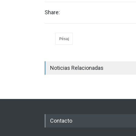
Share:
Pésaj
Noticias Relacionadas
Contacto