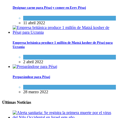
Designar carne para Pésaj y comer en Erev Pésaj
Espiritualidad
11 abril 2022
Empresa británica produce 1 millón de Matzá kosher de Pésaj para
Ucrania
Kosher Gourmet
2 abril 2022
Preparándose para Pésaj
Espiritualidad
28 marzo 2022
Últimas Noticias