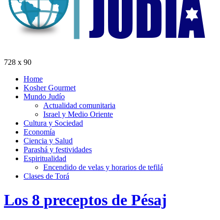
728 x 90
Home
Kosher Gourmet
Mundo Judío
Actualidad comunitaria
Israel y Medio Oriente
Cultura y Sociedad
Economía
Ciencia y Salud
Parashá y festividades
Espiritualidad
Encendido de velas y horarios de tefilá
Clases de Torá
Los 8 preceptos de Pésaj