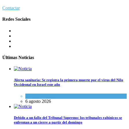
Contactar
Redes Sociales
Últimas Noticias
Alerta sanitaria: Se registra la primera muerte por el virus del Nilo
Occidental en Israel este año
Ciencia y Salud
6 agosto 2026
Debido a un fallo del Tribunal Supremo: los tribunales rabínicos se
enfrentan a un cierre a partir del domingo