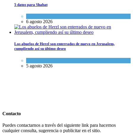
5 datos para Shabat
Opinión
,
Tema del día
6 agosto 2026
Los abuelos de Herzl son enterrados de nuevo en Jerusalem,
cumpliendo así su último deseo
Mundo Judío
5 agosto 2026
Contacto
Puedes contactarnos a través del siguiente link para hacernos
cualquier consulta, sugerencia o publicitar en el sitio.